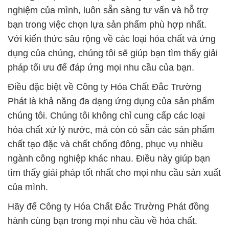
nghiệm của mình, luôn sẵn sàng tư vấn và hỗ trợ
bạn trong việc chọn lựa sản phẩm phù hợp nhất.
Với kiến thức sâu rộng về các loại hóa chất và ứng
dụng của chúng, chúng tôi sẽ giúp bạn tìm thấy giải
pháp tối ưu để đáp ứng mọi nhu cầu của bạn.
Điều đặc biệt về Công ty Hóa Chất Đắc Trường
Phát là khả năng đa dạng ứng dụng của sản phẩm
chúng tôi. Chúng tôi không chỉ cung cấp các loại
hóa chất xử lý nước, mà còn có sẵn các sản phẩm
chất tạo đặc và chất chống đông, phục vụ nhiều
ngành công nghiệp khác nhau. Điều này giúp bạn
tìm thấy giải pháp tốt nhất cho mọi nhu cầu sản xuất
của mình.
Hãy để Công ty Hóa Chất Đắc Trường Phát đồng
hành cùng bạn trong mọi nhu cầu về hóa chất.