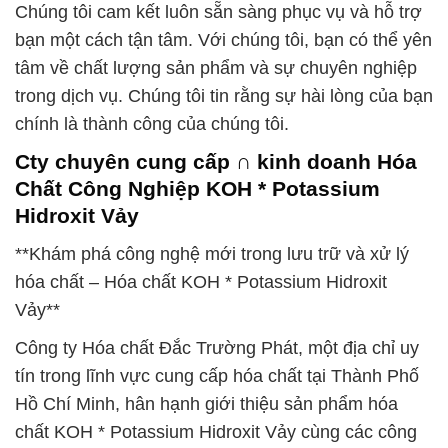
Chúng tôi cam kết luôn sẵn sàng phục vụ và hỗ trợ
bạn một cách tận tâm. Với chúng tôi, bạn có thể yên
tâm về chất lượng sản phẩm và sự chuyên nghiệp
trong dịch vụ. Chúng tôi tin rằng sự hài lòng của bạn
chính là thành công của chúng tôi.
Cty chuyên cung cấp ∩ kinh doanh Hóa
Chất Công Nghiệp KOH * Potassium
Hidroxit Vảy
**Khám phá công nghệ mới trong lưu trữ và xử lý
hóa chất – Hóa chất KOH * Potassium Hidroxit
Vảy**
Công ty Hóa chất Đắc Trường Phát, một địa chỉ uy
tín trong lĩnh vực cung cấp hóa chất tại Thành Phố
Hồ Chí Minh, hân hạnh giới thiệu sản phẩm hóa
chất KOH * Potassium Hidroxit Vảy cùng các công