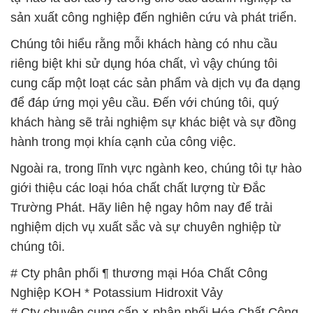
sản xuất công nghiệp đến nghiên cứu và phát triển.
Chúng tôi hiểu rằng mỗi khách hàng có nhu cầu
riêng biệt khi sử dụng hóa chất, vì vậy chúng tôi
cung cấp một loạt các sản phẩm và dịch vụ đa dạng
để đáp ứng mọi yêu cầu. Đến với chúng tôi, quý
khách hàng sẽ trải nghiệm sự khác biệt và sự đồng
hành trong mọi khía cạnh của công việc.
Ngoài ra, trong lĩnh vực ngành keo, chúng tôi tự hào
giới thiệu các loại hóa chất chất lượng từ Đắc
Trường Phát. Hãy liên hệ ngay hôm nay để trải
nghiệm dịch vụ xuất sắc và sự chuyên nghiệp từ
chúng tôi.
# Cty phân phối ¶ thương mại Hóa Chất Công
Nghiệp KOH * Potassium Hidroxit Vảy
# Cty chuyên cung cấp × phân phối Hóa Chất Công