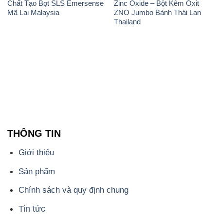
Chất Tạo Bọt SLS Emersense
Zinc Oxide – Bột Kẽm Oxit
Mã Lai Malaysia
ZNO Jumbo Bành Thái Lan
Thailand
THÔNG TIN
Giới thiệu
Sản phẩm
Chính sách và quy định chung
Tin tức