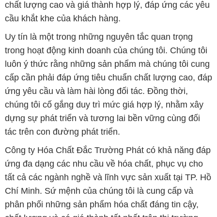
chất lượng cao và giá thành hợp lý, đáp ứng các yêu
cầu khắt khe của khách hàng.
Uy tín là một trong những nguyên tắc quan trọng
trong hoạt động kinh doanh của chúng tôi. Chúng tôi
luôn ý thức rằng những sản phẩm mà chúng tôi cung
cấp cần phải đáp ứng tiêu chuẩn chất lượng cao, đáp
ứng yêu cầu và làm hài lòng đối tác. Đồng thời,
chúng tôi cố gắng duy trì mức giá hợp lý, nhằm xây
dựng sự phát triển và tương lai bền vững cùng đối
tác trên con đường phát triển.
Công ty Hóa Chất Đắc Trường Phát có khả năng đáp
ứng đa dạng các nhu cầu về hóa chất, phục vụ cho
tất cả các ngành nghề và lĩnh vực sản xuất tại TP. Hồ
Chí Minh. Sứ mệnh của chúng tôi là cung cấp và
phân phối những sản phẩm hóa chất đáng tin cậy,