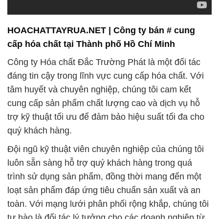
HOACHATTAYRUA.NET | Công ty bán # cung
cấp hóa chất tại Thành phố Hồ Chí Minh
Công ty Hóa chất Đắc Trường Phát là một đối tác
đáng tin cậy trong lĩnh vực cung cấp hóa chất. Với
tâm huyết và chuyên nghiệp, chúng tôi cam kết
cung cấp sản phẩm chất lượng cao và dịch vụ hỗ
trợ kỹ thuật tối ưu để đảm bảo hiệu suất tối đa cho
quý khách hàng.
Đội ngũ kỹ thuật viên chuyên nghiệp của chúng tôi
luôn sẵn sàng hỗ trợ quý khách hàng trong quá
trình sử dụng sản phẩm, đồng thời mang đến một
loạt sản phẩm đáp ứng tiêu chuẩn sản xuất và an
toàn. Với mạng lưới phân phối rộng khắp, chúng tôi
tự hào là đối tác lý tưởng cho các doanh nghiệp từ