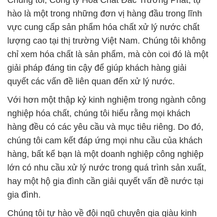
Chúng tôi, Công ty Hóa Chất Đắc Trường Phát, tự
hào là một trong những đơn vị hàng đầu trong lĩnh
vực cung cấp sản phẩm hóa chất xử lý nước chất
lượng cao tại thị trường Việt Nam. Chúng tôi không
chỉ xem hóa chất là sản phẩm, mà còn coi đó là một
giải pháp đáng tin cậy để giúp khách hàng giải
quyết các vấn đề liên quan đến xử lý nước.
Với hơn một thập kỷ kinh nghiệm trong ngành công
nghiệp hóa chất, chúng tôi hiểu rằng mọi khách
hàng đều có các yêu cầu và mục tiêu riêng. Do đó,
chúng tôi cam kết đáp ứng mọi nhu cầu của khách
hàng, bất kể bạn là một doanh nghiệp công nghiệp
lớn có nhu cầu xử lý nước trong quá trình sản xuất,
hay một hộ gia đình cần giải quyết vấn đề nước tại
gia đình.
Chúng tôi tự hào về đội ngũ chuyên gia giàu kinh