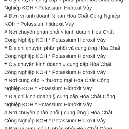
Nghiệp KOH * Potassium Hidroxit Vảy
# Đơn vị kinh doanh § bán Hóa Chất Công Nghiệp
KOH * Potassium Hidroxit Vảy
# Nơi chuyên phân phối √ kinh doanh Hóa Chất
Công Nghiệp KOH * Potassium Hidroxit Vảy
# Địa chỉ chuyên phân phối và cung ứng Hóa Chất
Công Nghiệp KOH * Potassium Hidroxit Vảy
# Cty chuyên kinh doanh » cung cấp Hóa Chất
Công Nghiệp KOH * Potassium Hidroxit Vảy
# Nơi cung cấp ¬ thương mại Hóa Chất Công
Nghiệp KOH * Potassium Hidroxit Vảy
# Địa chỉ kinh doanh § cung cấp Hóa Chất Công
Nghiệp KOH * Potassium Hidroxit Vảy
# Nơi chuyên phân phối { cung ứng } Hóa Chất
Công Nghiệp KOH * Potassium Hidroxit Vảy
# Đơn vị cung cấp ¶ phân phối Hóa Chất Công