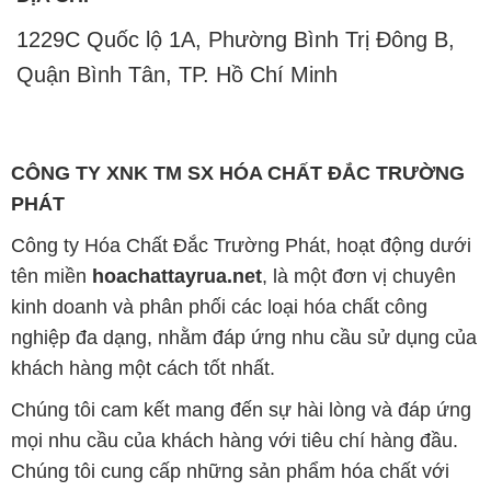
1229C Quốc lộ 1A, Phường Bình Trị Đông B,
Quận Bình Tân, TP. Hồ Chí Minh
CÔNG TY XNK TM SX HÓA CHẤT ĐẮC TRƯỜNG
PHÁT
Công ty Hóa Chất Đắc Trường Phát, hoạt động dưới
tên miền
hoachattayrua.net
, là một đơn vị chuyên
kinh doanh và phân phối các loại hóa chất công
nghiệp đa dạng, nhằm đáp ứng nhu cầu sử dụng của
khách hàng một cách tốt nhất.
Chúng tôi cam kết mang đến sự hài lòng và đáp ứng
mọi nhu cầu của khách hàng với tiêu chí hàng đầu.
Chúng tôi cung cấp những sản phẩm hóa chất với