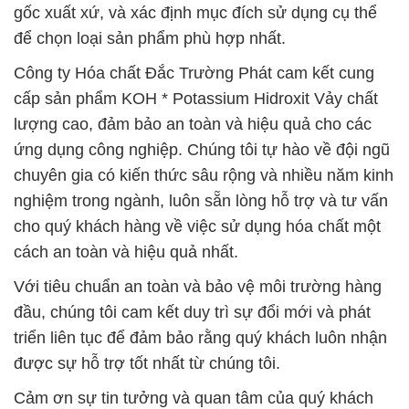
gốc xuất xứ, và xác định mục đích sử dụng cụ thể
để chọn loại sản phẩm phù hợp nhất.
Công ty Hóa chất Đắc Trường Phát cam kết cung
cấp sản phẩm KOH * Potassium Hidroxit Vảy chất
lượng cao, đảm bảo an toàn và hiệu quả cho các
ứng dụng công nghiệp. Chúng tôi tự hào về đội ngũ
chuyên gia có kiến thức sâu rộng và nhiều năm kinh
nghiệm trong ngành, luôn sẵn lòng hỗ trợ và tư vấn
cho quý khách hàng về việc sử dụng hóa chất một
cách an toàn và hiệu quả nhất.
Với tiêu chuẩn an toàn và bảo vệ môi trường hàng
đầu, chúng tôi cam kết duy trì sự đổi mới và phát
triển liên tục để đảm bảo rằng quý khách luôn nhận
được sự hỗ trợ tốt nhất từ chúng tôi.
Cảm ơn sự tin tưởng và quan tâm của quý khách