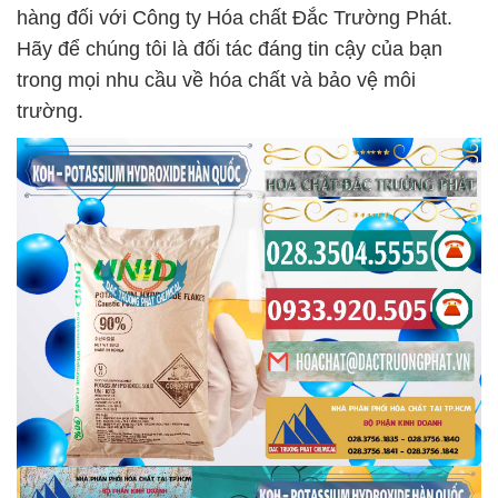
hàng đối với Công ty Hóa chất Đắc Trường Phát.
Hãy để chúng tôi là đối tác đáng tin cậy của bạn
trong mọi nhu cầu về hóa chất và bảo vệ môi
trường.