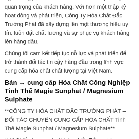
quan trọng của khách hàng. Với hơn một thập kỷ
hoạt động và phát triển, Công Ty Hóa Chất Đắc
Trường Phát đã xây dựng lên một thương hiệu uy
tín, luôn đặt chất lượng và sự phục vụ khách hàng
lên hàng đầu.
Chúng tôi cam kết tiếp tục nỗ lực và phát triển để
trở thành đối tác tin cậy hàng đầu trong lĩnh vực
cung cấp hóa chất chất lượng tại Việt Nam.
Bán ↔ cung cấp Hóa Chất Công Nghiệp
Tinh Thể Magie Sunphat / Magnesium
Sulphate
**CÔNG TY HÓA CHẤT ĐẮC TRƯỜNG PHÁT –
ĐỐI TÁC CHUYÊN CUNG CẤP HÓA CHẤT Tinh
Thể Magie Sunphat / Magnesium Sulphate**