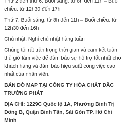
Chủ nhật: Nghỉ chủ nhật hàng tuần
Chúng tôi rất trân trọng thời gian và cam kết tuân
thủ giờ làm việc để đảm bảo sự hỗ trợ tốt nhất cho
khách hàng và đảm bảo hiệu suất công việc cao
nhất của nhân viên.
BẢN ĐỒ MAP TẠI CÔNG TY HÓA CHẤT ĐẮC
TRƯỜNG PHÁT
ĐỊA CHỈ: 1229C Quốc lộ 1A, Phường Bình Trị
Đông B, Quận Bình Tân, Sài Gòn TP. Hồ Chí
Minh