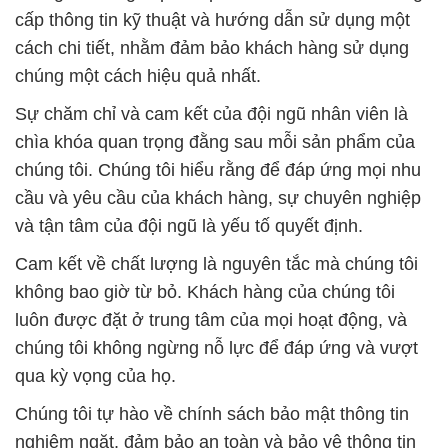
cấp thông tin kỹ thuật và hướng dẫn sử dụng một
cách chi tiết, nhằm đảm bảo khách hàng sử dụng
chúng một cách hiệu quả nhất.
Sự chăm chỉ và cam kết của đội ngũ nhân viên là
chìa khóa quan trọng đằng sau mỗi sản phẩm của
chúng tôi. Chúng tôi hiểu rằng để đáp ứng mọi nhu
cầu và yêu cầu của khách hàng, sự chuyên nghiệp
và tận tâm của đội ngũ là yếu tố quyết định.
Cam kết về chất lượng là nguyên tắc mà chúng tôi
không bao giờ từ bỏ. Khách hàng của chúng tôi
luôn được đặt ở trung tâm của mọi hoạt động, và
chúng tôi không ngừng nỗ lực để đáp ứng và vượt
qua kỳ vọng của họ.
Chúng tôi tự hào về chính sách bảo mật thông tin
nghiêm ngặt, đảm bảo an toàn và bảo vệ thông tin