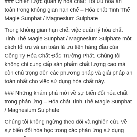
### Chiến lược quản lý hóa chất: Tối ưu hóa an
toàn trong không gian hạn chế – Hóa chất Tinh Thể
Magie Sunphat / Magnesium Sulphate
Trong không gian hạn chế, việc quản lý hóa chất
Tinh Thể Magie Sunphat / Magnesium Sulphate một
cách tối ưu và an toàn là ưu tiên hàng đầu của
Công Ty Hóa Chất Đắc Trường Phát. Chúng tôi
không chỉ cung cấp sản phẩm chất lượng cao mà
còn chú trọng đến các phương pháp và giải pháp an
toàn nhất cho việc sử dụng hóa chất này.
### Những khám phá mới về sự biến đổi hóa chất
trong phản ứng – Hóa chất Tinh Thể Magie Sunphat
/ Magnesium Sulphate
Chúng tôi không ngừng theo dõi và nghiên cứu về
sự biến đổi hóa học trong các phản ứng sử dụng