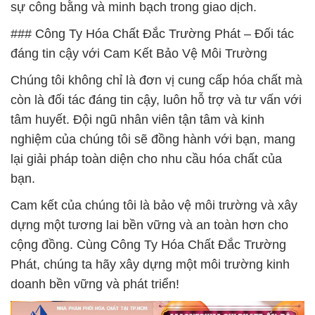
sự công bằng và minh bạch trong giao dịch.
### Công Ty Hóa Chất Đắc Trường Phát – Đối tác
đáng tin cậy với Cam Kết Bảo Vệ Môi Trường
Chúng tôi không chỉ là đơn vị cung cấp hóa chất mà
còn là đối tác đáng tin cậy, luôn hỗ trợ và tư vấn với
tâm huyết. Đội ngũ nhân viên tận tâm và kinh
nghiệm của chúng tôi sẽ đồng hành với bạn, mang
lại giải pháp toàn diện cho nhu cầu hóa chất của
bạn.
Cam kết của chúng tôi là bảo vệ môi trường và xây
dựng một tương lai bền vững và an toàn hơn cho
cộng đồng. Cùng Công Ty Hóa Chất Đắc Trường
Phát, chúng ta hãy xây dựng một môi trường kinh
doanh bền vững và phát triển!