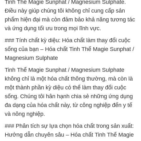
Tinh Thể Magie Sunphat / Magnesium Sulphate.
Điều này giúp chúng tôi không chỉ cung cấp sản
phẩm hiện đại mà còn đảm bảo khả năng tương tác
và ứng dụng tối ưu trong mọi lĩnh vực.
### Tính chất kỳ diệu: Hóa chất làm thay đổi cuộc
sống của bạn – Hóa chất Tinh Thể Magie Sunphat /
Magnesium Sulphate
Tinh Thể Magie Sunphat / Magnesium Sulphate
không chỉ là một hóa chất thông thường, mà còn là
một thành phần kỳ diệu có thể làm thay đổi cuộc
sống. Chúng tôi hân hạnh chia sẻ những ứng dụng
đa dạng của hóa chất này, từ công nghiệp đến y tế
và nông nghiệp.
### Phân tích sự lựa chọn hóa chất trong sản xuất:
Hướng dẫn chuyên sâu – Hóa chất Tinh Thể Magie