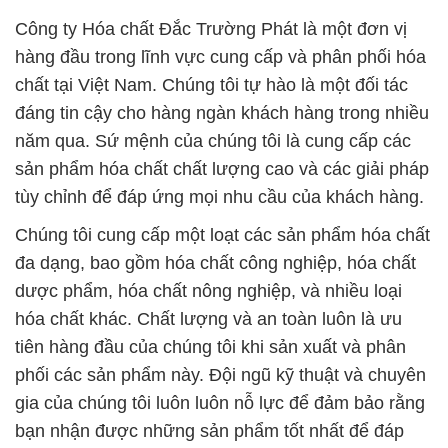
năm qua. Sứ mệnh của chúng tôi là cung cấp các
sản phẩm hóa chất chất lượng cao và các giải pháp
tùy chỉnh để đáp ứng mọi nhu cầu của khách hàng.
Chúng tôi cung cấp một loạt các sản phẩm hóa chất
đa dạng, bao gồm hóa chất công nghiệp, hóa chất
dược phẩm, hóa chất nông nghiệp, và nhiều loại
hóa chất khác. Chất lượng và an toàn luôn là ưu
tiên hàng đầu của chúng tôi khi sản xuất và phân
phối các sản phẩm này. Đội ngũ kỹ thuật và chuyên
gia của chúng tôi luôn luôn nỗ lực để đảm bảo rằng
bạn nhận được những sản phẩm tốt nhất để đáp
ứng mọi yêu cầu của bạn.
Hóa chất xử lý nước là một trong những dịch vụ
quan trọng mà chúng tôi cung cấp. Chúng tôi hiểu
rằng việc xử lý nước thải và nước sạch là một phần