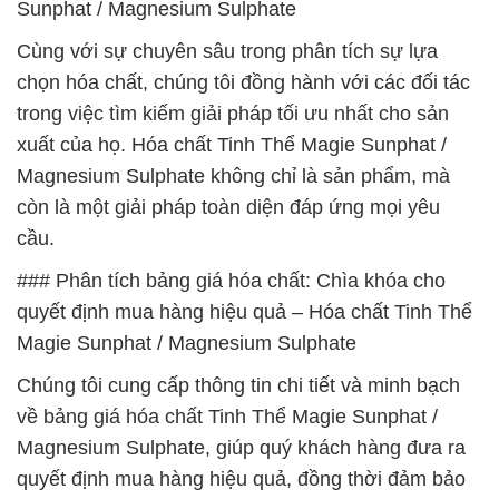
Sunphat / Magnesium Sulphate
Cùng với sự chuyên sâu trong phân tích sự lựa
chọn hóa chất, chúng tôi đồng hành với các đối tác
trong việc tìm kiếm giải pháp tối ưu nhất cho sản
xuất của họ. Hóa chất Tinh Thể Magie Sunphat /
Magnesium Sulphate không chỉ là sản phẩm, mà
còn là một giải pháp toàn diện đáp ứng mọi yêu
cầu.
### Phân tích bảng giá hóa chất: Chìa khóa cho
quyết định mua hàng hiệu quả – Hóa chất Tinh Thể
Magie Sunphat / Magnesium Sulphate
Chúng tôi cung cấp thông tin chi tiết và minh bạch
về bảng giá hóa chất Tinh Thể Magie Sunphat /
Magnesium Sulphate, giúp quý khách hàng đưa ra
quyết định mua hàng hiệu quả, đồng thời đảm bảo