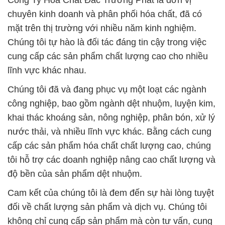
Công Ty Hóa Chất Đắc Trường Phát là đơn vị
chuyên kinh doanh và phân phối hóa chất, đã có
mặt trên thị trường với nhiều năm kinh nghiệm.
Chúng tôi tự hào là đối tác đáng tin cậy trong việc
cung cấp các sản phẩm chất lượng cao cho nhiều
lĩnh vực khác nhau.
Chúng tôi đã và đang phục vụ một loạt các ngành
công nghiệp, bao gồm ngành dệt nhuộm, luyện kim,
khai thác khoáng sản, nông nghiệp, phân bón, xử lý
nước thải, và nhiều lĩnh vực khác. Bằng cách cung
cấp các sản phẩm hóa chất chất lượng cao, chúng
tôi hỗ trợ các doanh nghiệp nâng cao chất lượng và
độ bền của sản phẩm dệt nhuộm.
Cam kết của chúng tôi là đem đến sự hài lòng tuyệt
đối về chất lượng sản phẩm và dịch vụ. Chúng tôi
không chỉ cung cấp sản phẩm mà còn tư vấn, cung