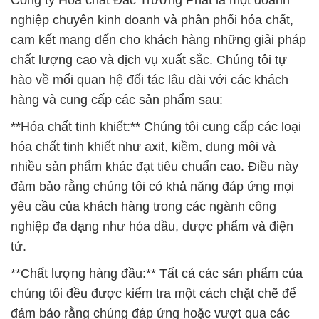
Công ty Hóa chất Đắc Trường Phát là một doanh
nghiệp chuyên kinh doanh và phân phối hóa chất,
cam kết mang đến cho khách hàng những giải pháp
chất lượng cao và dịch vụ xuất sắc. Chúng tôi tự
hào về mối quan hệ đối tác lâu dài với các khách
hàng và cung cấp các sản phẩm sau:
**Hóa chất tinh khiết:** Chúng tôi cung cấp các loại
hóa chất tinh khiết như axit, kiềm, dung môi và
nhiều sản phẩm khác đạt tiêu chuẩn cao. Điều này
đảm bảo rằng chúng tôi có khả năng đáp ứng mọi
yêu cầu của khách hàng trong các ngành công
nghiệp đa dạng như hóa dầu, dược phẩm và điện
tử.
**Chất lượng hàng đầu:** Tất cả các sản phẩm của
chúng tôi đều được kiểm tra một cách chặt chẽ để
đảm bảo rằng chúng đáp ứng hoặc vượt qua các