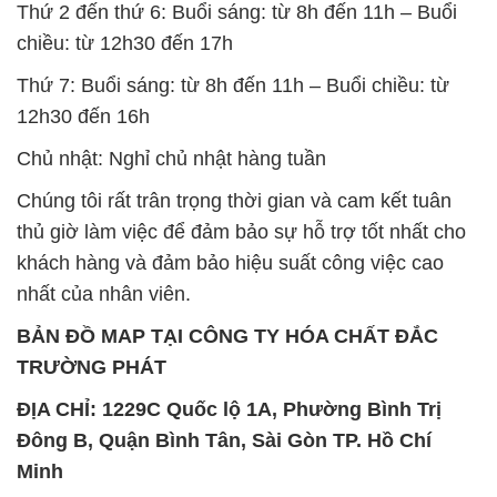
Chủ nhật: Nghỉ chủ nhật hàng tuần
Chúng tôi rất trân trọng thời gian và cam kết tuân
thủ giờ làm việc để đảm bảo sự hỗ trợ tốt nhất cho
khách hàng và đảm bảo hiệu suất công việc cao
nhất của nhân viên.
BẢN ĐỒ MAP TẠI CÔNG TY HÓA CHẤT ĐẮC
TRƯỜNG PHÁT
ĐỊA CHỈ: 1229C Quốc lộ 1A, Phường Bình Trị
Đông B, Quận Bình Tân, Sài Gòn TP. Hồ Chí
Minh