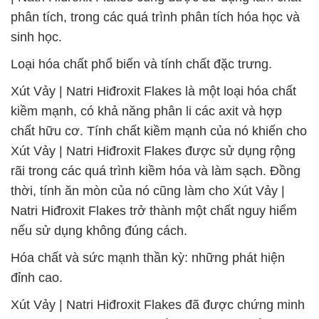
phân tích, trong các quá trình phân tích hóa học và
sinh học.
Loại hóa chất phổ biến và tính chất đặc trưng.
Xút Vảy | Natri Hiđroxit Flakes là một loại hóa chất
kiềm mạnh, có khả năng phân li các axit và hợp
chất hữu cơ. Tính chất kiềm mạnh của nó khiến cho
Xút Vảy | Natri Hiđroxit Flakes được sử dụng rộng
rãi trong các quá trình kiềm hóa và làm sạch. Đồng
thời, tính ăn mòn của nó cũng làm cho Xút Vảy |
Natri Hiđroxit Flakes trở thành một chất nguy hiểm
nếu sử dụng không đúng cách.
Hóa chất và sức mạnh thần kỳ: những phát hiện
đỉnh cao.
Xút Vảy | Natri Hiđroxit Flakes đã được chứng minh