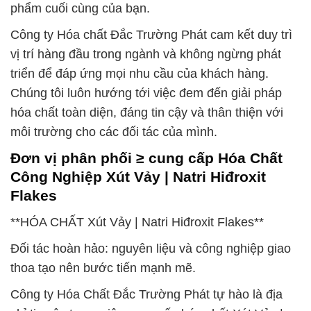
phẩm cuối cùng của bạn.
Công ty Hóa chất Đắc Trường Phát cam kết duy trì
vị trí hàng đầu trong ngành và không ngừng phát
triển để đáp ứng mọi nhu cầu của khách hàng.
Chúng tôi luôn hướng tới việc đem đến giải pháp
hóa chất toàn diện, đáng tin cậy và thân thiện với
môi trường cho các đối tác của mình.
Đơn vị phân phối ≥ cung cấp Hóa Chất
Công Nghiệp Xút Vảy | Natri Hiđroxit
Flakes
**HÓA CHẤT Xút Vảy | Natri Hiđroxit Flakes**
Đối tác hoàn hảo: nguyên liệu và công nghiệp giao
thoa tạo nên bước tiến mạnh mẽ.
Công ty Hóa Chất Đắc Trường Phát tự hào là địa