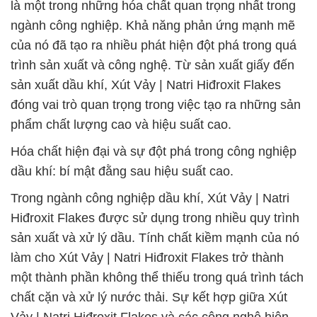
là một trong những hóa chất quan trọng nhất trong
ngành công nghiệp. Khả năng phản ứng mạnh mẽ
của nó đã tạo ra nhiều phát hiện đột phá trong quá
trình sản xuất và công nghệ. Từ sản xuất giấy đến
sản xuất dầu khí, Xút Vảy | Natri Hiđroxit Flakes
đóng vai trò quan trọng trong việc tạo ra những sản
phẩm chất lượng cao và hiệu suất cao.
Hóa chất hiện đại và sự đột phá trong công nghiệp
dầu khí: bí mật đằng sau hiệu suất cao.
Trong ngành công nghiệp dầu khí, Xút Vảy | Natri
Hiđroxit Flakes được sử dụng trong nhiều quy trình
sản xuất và xử lý dầu. Tính chất kiềm mạnh của nó
làm cho Xút Vảy | Natri Hiđroxit Flakes trở thành
một thành phần không thể thiếu trong quá trình tách
chất cặn và xử lý nước thải. Sự kết hợp giữa Xút