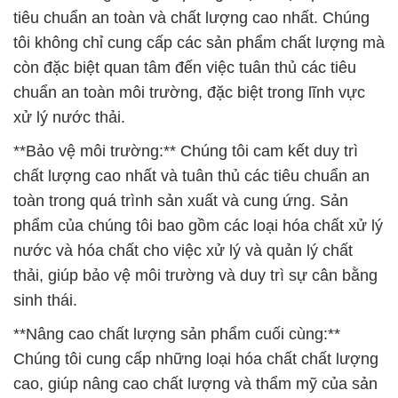
tiêu chuẩn an toàn và chất lượng cao nhất. Chúng
tôi không chỉ cung cấp các sản phẩm chất lượng mà
còn đặc biệt quan tâm đến việc tuân thủ các tiêu
chuẩn an toàn môi trường, đặc biệt trong lĩnh vực
xử lý nước thải.
**Bảo vệ môi trường:** Chúng tôi cam kết duy trì
chất lượng cao nhất và tuân thủ các tiêu chuẩn an
toàn trong quá trình sản xuất và cung ứng. Sản
phẩm của chúng tôi bao gồm các loại hóa chất xử lý
nước và hóa chất cho việc xử lý và quản lý chất
thải, giúp bảo vệ môi trường và duy trì sự cân bằng
sinh thái.
**Nâng cao chất lượng sản phẩm cuối cùng:**
Chúng tôi cung cấp những loại hóa chất chất lượng
cao, giúp nâng cao chất lượng và thẩm mỹ của sản