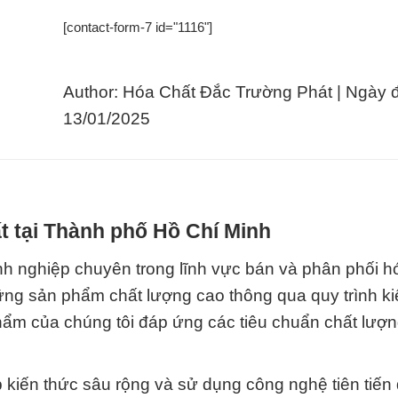
[contact-form-7 id="1116"]
Author: Hóa Chất Đắc Trường Phát | Ngày 
13/01/2025
t tại Thành phố Hồ Chí Minh
 nghiệp chuyên trong lĩnh vực bán và phân phối hó
ng sản phẩm chất lượng cao thông qua quy trình ki
ẩm của chúng tôi đáp ứng các tiêu chuẩn chất lượ
p kiến thức sâu rộng và sử dụng công nghệ tiên tiến