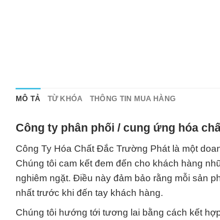
MÔ TẢ
TỪ KHÓA
THÔNG TIN MUA HÀNG
Công ty phân phối / cung ứng hóa chấ
Công Ty Hóa Chất Đắc Trường Phát là một doanh
Chúng tôi cam kết đem đến cho khách hàng nhữ
nghiêm ngặt. Điều này đảm bảo rằng mỗi sản ph
nhất trước khi đến tay khách hàng.
Chúng tôi hướng tới tương lai bằng cách kết hợ