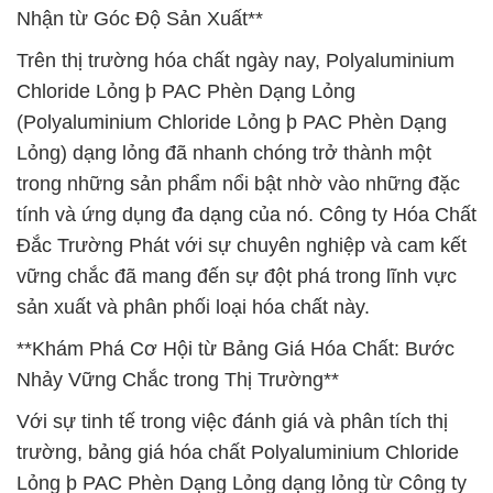
Nhận từ Góc Độ Sản Xuất**
Trên thị trường hóa chất ngày nay, Polyaluminium
Chloride Lỏng þ PAC Phèn Dạng Lỏng
(Polyaluminium Chloride Lỏng þ PAC Phèn Dạng
Lỏng) dạng lỏng đã nhanh chóng trở thành một
trong những sản phẩm nổi bật nhờ vào những đặc
tính và ứng dụng đa dạng của nó. Công ty Hóa Chất
Đắc Trường Phát với sự chuyên nghiệp và cam kết
vững chắc đã mang đến sự đột phá trong lĩnh vực
sản xuất và phân phối loại hóa chất này.
**Khám Phá Cơ Hội từ Bảng Giá Hóa Chất: Bước
Nhảy Vững Chắc trong Thị Trường**
Với sự tinh tế trong việc đánh giá và phân tích thị
trường, bảng giá hóa chất Polyaluminium Chloride
Lỏng þ PAC Phèn Dạng Lỏng dạng lỏng từ Công ty