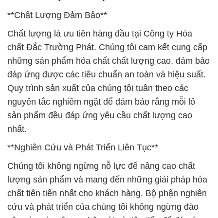
**Chất Lượng Đảm Bảo**
Chất lượng là ưu tiên hàng đầu tại Công ty Hóa
chất Đắc Trường Phát. Chúng tôi cam kết cung cấp
những sản phẩm hóa chất chất lượng cao, đảm bảo
đáp ứng được các tiêu chuẩn an toàn và hiệu suất.
Quy trình sản xuất của chúng tôi tuân theo các
nguyên tắc nghiêm ngặt để đảm bảo rằng mỗi lô
sản phẩm đều đáp ứng yêu cầu chất lượng cao
nhất.
**Nghiên Cứu và Phát Triển Liên Tục**
Chúng tôi không ngừng nỗ lực để nâng cao chất
lượng sản phẩm và mang đến những giải pháp hóa
chất tiên tiến nhất cho khách hàng. Bộ phận nghiên
cứu và phát triển của chúng tôi không ngừng đào