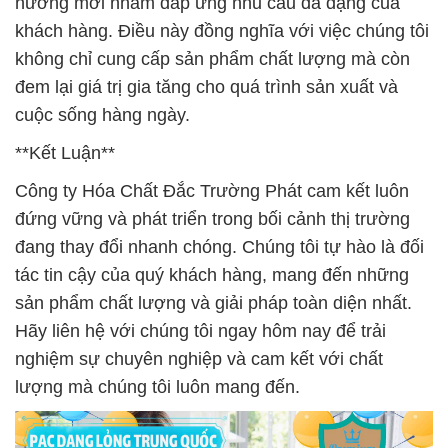
hướng mới nhằm đáp ứng nhu cầu đa dạng của
khách hàng. Điều này đồng nghĩa với việc chúng tôi
không chỉ cung cấp sản phẩm chất lượng mà còn
đem lại giá trị gia tăng cho quá trình sản xuất và
cuộc sống hàng ngày.
**Kết Luận**
Công ty Hóa Chất Đắc Trường Phát cam kết luôn
đứng vững và phát triển trong bối cảnh thị trường
đang thay đổi nhanh chóng. Chúng tôi tự hào là đối
tác tin cậy của quý khách hàng, mang đến những
sản phẩm chất lượng và giải pháp toàn diện nhất.
Hãy liên hệ với chúng tôi ngay hôm nay để trải
nghiệm sự chuyên nghiệp và cam kết với chất
lượng mà chúng tôi luôn mang đến.