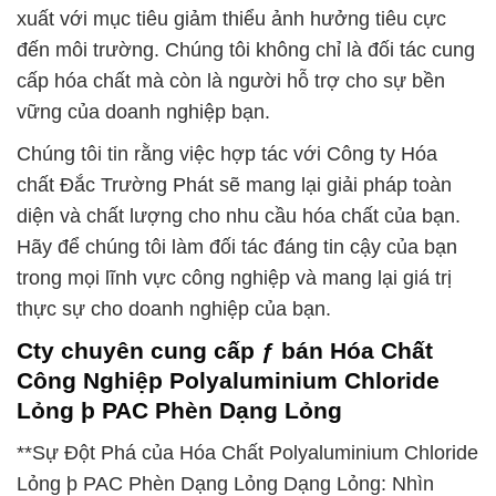
xuất với mục tiêu giảm thiểu ảnh hưởng tiêu cực
đến môi trường. Chúng tôi không chỉ là đối tác cung
cấp hóa chất mà còn là người hỗ trợ cho sự bền
vững của doanh nghiệp bạn.
Chúng tôi tin rằng việc hợp tác với Công ty Hóa
chất Đắc Trường Phát sẽ mang lại giải pháp toàn
diện và chất lượng cho nhu cầu hóa chất của bạn.
Hãy để chúng tôi làm đối tác đáng tin cậy của bạn
trong mọi lĩnh vực công nghiệp và mang lại giá trị
thực sự cho doanh nghiệp của bạn.
Cty chuyên cung cấp ƒ bán Hóa Chất
Công Nghiệp Polyaluminium Chloride
Lỏng þ PAC Phèn Dạng Lỏng
**Sự Đột Phá của Hóa Chất Polyaluminium Chloride
Lỏng þ PAC Phèn Dạng Lỏng Dạng Lỏng: Nhìn