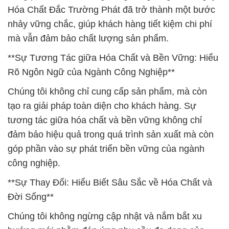
Hóa Chất Đắc Trường Phát đã trở thành một bước
nhảy vững chắc, giúp khách hàng tiết kiệm chi phí
mà vẫn đảm bảo chất lượng sản phẩm.
**Sự Tương Tác giữa Hóa Chất và Bền Vững: Hiểu
Rõ Ngôn Ngữ của Ngành Công Nghiệp**
Chúng tôi không chỉ cung cấp sản phẩm, mà còn
tạo ra giải pháp toàn diện cho khách hàng. Sự
tương tác giữa hóa chất và bền vững không chỉ
đảm bảo hiệu quả trong quá trình sản xuất mà còn
góp phần vào sự phát triển bền vững của ngành
công nghiệp.
**Sự Thay Đổi: Hiểu Biết Sâu Sắc về Hóa Chất và
Đời Sống**
Chúng tôi không ngừng cập nhật và nắm bắt xu