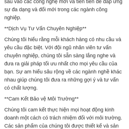
sâu vào các công nghệ mới và tiên tiến để đáp ứng
sự đa dạng và đổi mới trong các ngành công
nghiệp.
**Dịch Vụ Tư Vấn Chuyên Nghiệp**
Chúng tôi hiểu rằng mỗi khách hàng có nhu cầu và
yêu cầu đặc biệt. Với đội ngũ nhân viên tư vấn
chuyên nghiệp, chúng tôi sẵn sàng lắng nghe và
đưa ra giải pháp tối ưu nhất cho mọi yêu cầu của
bạn. Sự am hiểu sâu rộng về các ngành nghề khác
nhau giúp chúng tôi đưa ra những gợi ý và tư vấn
có chất lượng.
**Cam Kết Bảo vệ Môi Trường**
Chúng tôi cam kết thực hiện mọi hoạt động kinh
doanh một cách có trách nhiệm đối với môi trường.
Các sản phẩm của chúng tôi được thiết kế và sản