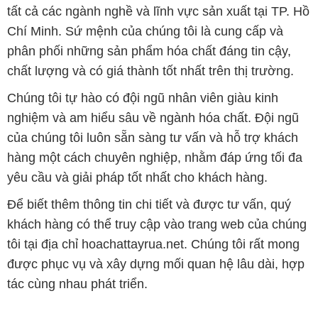
tất cả các ngành nghề và lĩnh vực sản xuất tại TP. Hồ
Chí Minh. Sứ mệnh của chúng tôi là cung cấp và
phân phối những sản phẩm hóa chất đáng tin cậy,
chất lượng và có giá thành tốt nhất trên thị trường.
Chúng tôi tự hào có đội ngũ nhân viên giàu kinh
nghiệm và am hiểu sâu về ngành hóa chất. Đội ngũ
của chúng tôi luôn sẵn sàng tư vấn và hỗ trợ khách
hàng một cách chuyên nghiệp, nhằm đáp ứng tối đa
yêu cầu và giải pháp tốt nhất cho khách hàng.
Để biết thêm thông tin chi tiết và được tư vấn, quý
khách hàng có thể truy cập vào trang web của chúng
tôi tại địa chỉ hoachattayrua.net. Chúng tôi rất mong
được phục vụ và xây dựng mối quan hệ lâu dài, hợp
tác cùng nhau phát triển.