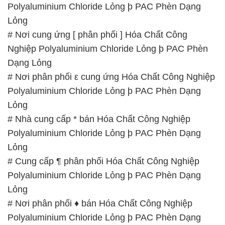
Polyaluminium Chloride Lỏng þ PAC Phèn Dạng
Lỏng
# Nơi cung ứng [ phân phối ] Hóa Chất Công
Nghiệp Polyaluminium Chloride Lỏng þ PAC Phèn
Dạng Lỏng
# Nơi phân phối ε cung ứng Hóa Chất Công Nghiệp
Polyaluminium Chloride Lỏng þ PAC Phèn Dạng
Lỏng
# Nhà cung cấp * bán Hóa Chất Công Nghiệp
Polyaluminium Chloride Lỏng þ PAC Phèn Dạng
Lỏng
# Cung cấp ¶ phân phối Hóa Chất Công Nghiệp
Polyaluminium Chloride Lỏng þ PAC Phèn Dạng
Lỏng
# Nơi phân phối ♦ bán Hóa Chất Công Nghiệp
Polyaluminium Chloride Lỏng þ PAC Phèn Dạng