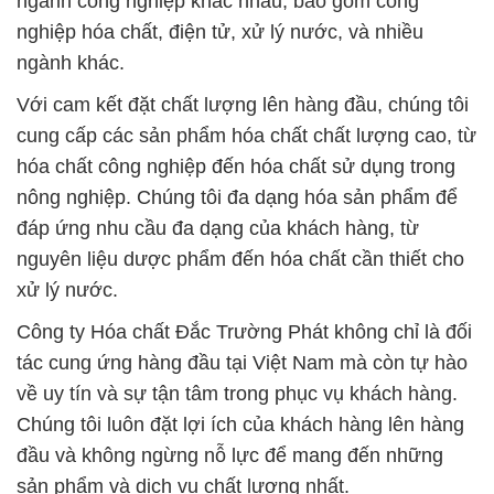
ngành công nghiệp khác nhau, bao gồm công
nghiệp hóa chất, điện tử, xử lý nước, và nhiều
ngành khác.
Với cam kết đặt chất lượng lên hàng đầu, chúng tôi
cung cấp các sản phẩm hóa chất chất lượng cao, từ
hóa chất công nghiệp đến hóa chất sử dụng trong
nông nghiệp. Chúng tôi đa dạng hóa sản phẩm để
đáp ứng nhu cầu đa dạng của khách hàng, từ
nguyên liệu dược phẩm đến hóa chất cần thiết cho
xử lý nước.
Công ty Hóa chất Đắc Trường Phát không chỉ là đối
tác cung ứng hàng đầu tại Việt Nam mà còn tự hào
về uy tín và sự tận tâm trong phục vụ khách hàng.
Chúng tôi luôn đặt lợi ích của khách hàng lên hàng
đầu và không ngừng nỗ lực để mang đến những
sản phẩm và dịch vụ chất lượng nhất.