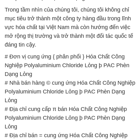
Trong tầm nhìn của chúng tôi, chúng tôi không chỉ
mục tiêu trở thành một công ty hàng đầu trong lĩnh
vực hóa chất tại Việt Nam mà còn hướng đến việc
mở rộng thị trường và trở thành một đối tác quốc tế
đáng tin cậy.
# Đơn vị cung ứng { phân phối } Hóa Chất Công
Nghiệp Polyaluminium Chloride Lỏng þ PAC Phèn
Dạng Lỏng
# Nhà bán hàng © cung ứng Hóa Chất Công Nghiệp
Polyaluminium Chloride Lỏng þ PAC Phèn Dạng
Lỏng
# Địa chỉ cung cấp π bán Hóa Chất Công Nghiệp
Polyaluminium Chloride Lỏng þ PAC Phèn Dạng
Lỏng
# Địa chỉ bán = cung ứng Hóa Chất Công Nghiệp