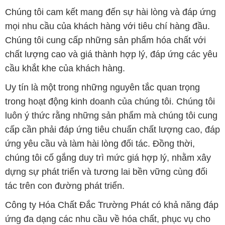
Chúng tôi cam kết mang đến sự hài lòng và đáp ứng
mọi nhu cầu của khách hàng với tiêu chí hàng đầu.
Chúng tôi cung cấp những sản phẩm hóa chất với
chất lượng cao và giá thành hợp lý, đáp ứng các yêu
cầu khắt khe của khách hàng.
Uy tín là một trong những nguyên tắc quan trọng
trong hoạt động kinh doanh của chúng tôi. Chúng tôi
luôn ý thức rằng những sản phẩm mà chúng tôi cung
cấp cần phải đáp ứng tiêu chuẩn chất lượng cao, đáp
ứng yêu cầu và làm hài lòng đối tác. Đồng thời,
chúng tôi cố gắng duy trì mức giá hợp lý, nhằm xây
dựng sự phát triển và tương lai bền vững cùng đối
tác trên con đường phát triển.
Công ty Hóa Chất Đắc Trường Phát có khả năng đáp
ứng đa dạng các nhu cầu về hóa chất, phục vụ cho