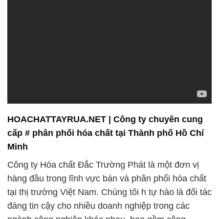
HOACHATTAYRUA.NET | Công ty chuyên cung
cấp # phân phối hóa chất tại Thành phố Hồ Chí
Minh
Công ty Hóa chất Đắc Trường Phát là một đơn vị
hàng đầu trong lĩnh vực bán và phân phối hóa chất
tại thị trường Việt Nam. Chúng tôi h tự hào là đối tác
đáng tin cậy cho nhiều doanh nghiệp trong các