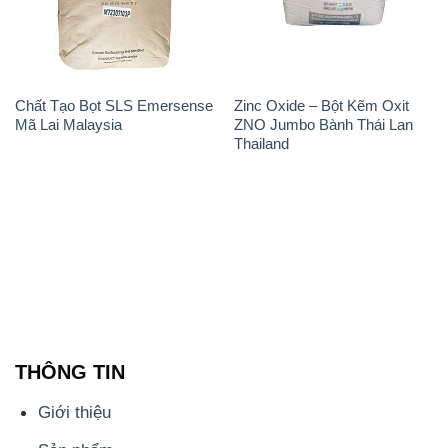
Chất Tạo Bọt SLS Emersense
Zinc Oxide – Bột Kẽm Oxit
Mã Lai Malaysia
ZNO Jumbo Bành Thái Lan
Thailand
THÔNG TIN
Giới thiệu