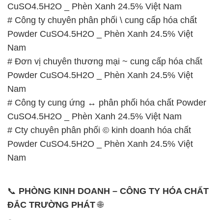
CuSO4.5H2O _ Phèn Xanh 24.5% Việt Nam
# Công ty chuyên phân phối \ cung cấp hóa chất
Powder CuSO4.5H2O _ Phèn Xanh 24.5% Việt
Nam
# Đơn vị chuyên thương mại ~ cung cấp hóa chất
Powder CuSO4.5H2O _ Phèn Xanh 24.5% Việt
Nam
# Công ty cung ứng ↔ phân phối hóa chất Powder
CuSO4.5H2O _ Phèn Xanh 24.5% Việt Nam
# Cty chuyên phân phối © kinh doanh hóa chất
Powder CuSO4.5H2O _ Phèn Xanh 24.5% Việt
Nam
📞
PHÒNG KINH DOANH – CÔNG TY HÓA CHẤT
ĐẮC TRƯỜNG PHÁT
🌐