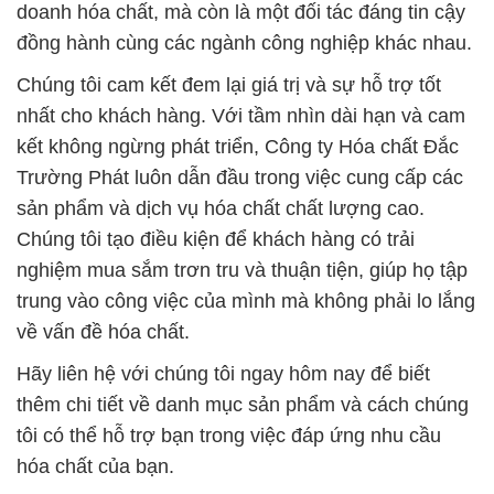
doanh hóa chất, mà còn là một đối tác đáng tin cậy
đồng hành cùng các ngành công nghiệp khác nhau.
Chúng tôi cam kết đem lại giá trị và sự hỗ trợ tốt
nhất cho khách hàng. Với tầm nhìn dài hạn và cam
kết không ngừng phát triển, Công ty Hóa chất Đắc
Trường Phát luôn dẫn đầu trong việc cung cấp các
sản phẩm và dịch vụ hóa chất chất lượng cao.
Chúng tôi tạo điều kiện để khách hàng có trải
nghiệm mua sắm trơn tru và thuận tiện, giúp họ tập
trung vào công việc của mình mà không phải lo lắng
về vấn đề hóa chất.
Hãy liên hệ với chúng tôi ngay hôm nay để biết
thêm chi tiết về danh mục sản phẩm và cách chúng
tôi có thể hỗ trợ bạn trong việc đáp ứng nhu cầu
hóa chất của bạn.