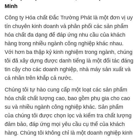
Minh
Công ty Hóa chất Đắc Trường Phát là một đơn vị uy
tín chuyên kinh doanh và phân phối các sản phẩm
hóa chất đa dạng để đáp ứng nhu cầu của khách
hàng trong nhiều ngành công nghiệp khác nhau.
Với hơn ba thập kỷ kinh nghiệm trong ngành, chúng
tôi đã xây dựng được danh tiếng là một đối tác đáng
tin cậy cho các doanh nghiệp, nhà máy sản xuất và
cá nhân trên khắp cả nước.
Chúng tôi tự hào cung cấp một loạt các sản phẩm
hóa chất chất lượng cao, bao gồm phụ gia cho cao
su và nhiều ngành công nghiệp khác. Sản phẩm
của chúng tôi được chọn lọc và kiểm tra chất lượng
đảm bảo, đáp ứng mọi yêu cầu cụ thể của khách
hàng. Chúng tôi không chỉ là một doanh nghiệp kinh