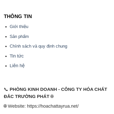
THÔNG TIN
Giới thiệu
Sản phẩm
Chính sách và quy định chung
Tin tức
Liên hệ
📞
PHÒNG KINH DOANH - CÔNG TY HÓA CHẤT
ĐẮC TRƯỜNG PHÁT
🌐
🌐 Website: https://hoachattayrua.net/