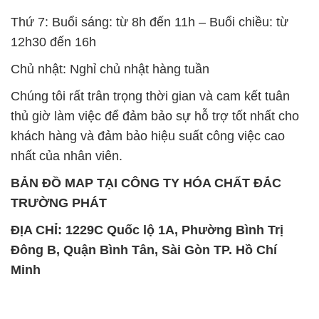
Thứ 7: Buổi sáng: từ 8h đến 11h – Buổi chiều: từ
12h30 đến 16h
Chủ nhật: Nghỉ chủ nhật hàng tuần
Chúng tôi rất trân trọng thời gian và cam kết tuân
thủ giờ làm việc để đảm bảo sự hỗ trợ tốt nhất cho
khách hàng và đảm bảo hiệu suất công việc cao
nhất của nhân viên.
BẢN ĐỒ MAP TẠI CÔNG TY HÓA CHẤT ĐẮC
TRƯỜNG PHÁT
ĐỊA CHỈ: 1229C Quốc lộ 1A, Phường Bình Trị
Đông B, Quận Bình Tân, Sài Gòn TP. Hồ Chí
Minh