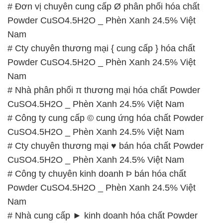
# Đơn vị chuyên cung cấp Ø phân phối hóa chất
Powder CuSO4.5H2O _ Phèn Xanh 24.5% Việt
Nam
# Cty chuyên thương mại { cung cấp } hóa chất
Powder CuSO4.5H2O _ Phèn Xanh 24.5% Việt
Nam
# Nhà phân phối π thương mại hóa chất Powder
CuSO4.5H2O _ Phèn Xanh 24.5% Việt Nam
# Công ty cung cấp © cung ứng hóa chất Powder
CuSO4.5H2O _ Phèn Xanh 24.5% Việt Nam
# Cty chuyên thương mại ♥ bán hóa chất Powder
CuSO4.5H2O _ Phèn Xanh 24.5% Việt Nam
# Công ty chuyên kinh doanh Þ bán hóa chất
Powder CuSO4.5H2O _ Phèn Xanh 24.5% Việt
Nam
# Nhà cung cấp ► kinh doanh hóa chất Powder