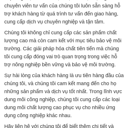
chuyên viên tư vấn của chúng tôi luôn sẵn sàng hỗ
trợ khách hàng từ quá trình tư vấn đến giao hàng,
cung cấp dịch vụ chuyên nghiệp và tận tâm.
Chúng tôi không chỉ cung cấp các sản phẩm chất
lượng cao mà còn cam kết với mục tiêu bảo vệ môi
trường. Các giải pháp hóa chất tiên tiến mà chúng
tôi cung cấp đóng vai trò quan trọng trong việc hỗ
trợ nông nghiệp bền vững và bảo vệ môi trường.
Sự hài lòng của khách hàng là ưu tiên hàng đầu của
chúng tôi, và chúng tôi cam kết mang đến cho họ
những sản phẩm và dịch vụ tốt nhất. Trong lĩnh vực
dung môi công nghiệp, chúng tôi cung cấp các loại
dung môi chất lượng cao phục vụ cho nhiều ứng
dụng công nghiệp khác nhau.
Hãy liên hệ với chúng tôi để biết thêm chi tiết và