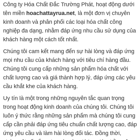
Công ty Hóa Chất Đắc Trường Phát, hoạt động dưới
tên miền
hoachattayrua.net
, là một đơn vị chuyên
kinh doanh và phân phối các loại hóa chất công
nghiệp đa dạng, nhằm đáp ứng nhu cầu sử dụng của
khách hàng một cách tốt nhất.
Chúng tôi cam kết mang đến sự hài lòng và đáp ứng
mọi nhu cầu của khách hàng với tiêu chí hàng đầu.
Chúng tôi cung cấp những sản phẩm hóa chất với
chất lượng cao và giá thành hợp lý, đáp ứng các yêu
cầu khắt khe của khách hàng.
Uy tín là một trong những nguyên tắc quan trọng
trong hoạt động kinh doanh của chúng tôi. Chúng tôi
luôn ý thức rằng những sản phẩm mà chúng tôi cung
cấp cần phải đáp ứng tiêu chuẩn chất lượng cao, đáp
ứng yêu cầu và làm hài lòng đối tác. Đồng thời,