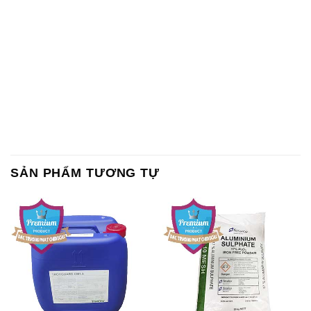
SẢN PHẨM TƯƠNG TỰ