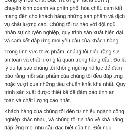
Công ty Hóa Chất Đắc Trường Phát là đơn vị
chuyên kinh doanh và phân phối hóa chất, cam kết
mang đến cho khách hàng những sản phẩm và dịch
vụ chất lượng cao. Chúng tôi tự hào với đội ngũ
nhân sự chuyên nghiệp, quy trình sản xuất hiện đại
và cam kết đáp ứng mọi yêu cầu của khách hàng.
Trong lĩnh vực thực phẩm, chúng tôi hiểu rằng sự
an toàn và chất lượng là quan trọng hàng đầu. Đó là
lý do tại sao chúng tôi không ngừng nỗ lực để đảm
bảo rằng mỗi sản phẩm của chúng tôi đều đáp ứng
hoặc vượt qua những tiêu chuẩn khắt khe nhất. Quy
trình sản xuất được thiết kế để đảm bảo tính an
toàn và chất lượng cao nhất.
Khách hàng của chúng tôi đến từ nhiều ngành công
nghiệp khác nhau, và chúng tôi tự hào về khả năng
đáp ứng mọi nhu cầu đặc biệt của họ. Đội ngũ