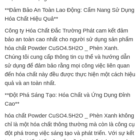
**Đảm Bảo An Toàn Lao Động: Cẩm Nang Sử Dụng
Hóa Chất Hiệu Quả**
Công ty Hóa Chất Đắc Trường Phát cam kết đảm
bảo an toàn cao nhất cho người sử dụng sản phẩm
hóa chất Powder CuSO4.5H2O _ Phèn Xanh.
Chúng tôi cung cấp thông tin cụ thể và hướng dẫn
sử dụng để đảm bảo rằng mọi công việc liên quan
đến hóa chất này đều được thực hiện một cách hiệu
quả và an toàn nhất.
**Đột Phá Sáng Tạo: Hóa Chất và Ứng Dụng Đỉnh
Cao**
hóa chất Powder CuSO4.5H2O _ Phèn Xanh không
chỉ là một hóa chất thông thường mà còn là công cụ
đột phá trong việc sáng tạo và phát triển. Với sự kết