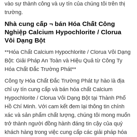
vào sự thành công và uy tín của chúng tôi trên thị
trường.
Nhà cung cấp ¬ bán Hóa Chất Công
Nghiệp Calcium Hypochlorite / Clorua
Vôi Dạng Bột
**Hóa Chất Calcium Hypochlorite / Clorua Vôi Dạng
Bột: Giải Pháp An Toàn và Hiệu Quả từ Công Ty
Hóa Chất Đắc Trường Phát**
Công ty Hóa Chất Đắc Trường Phát tự hào là địa
chỉ uy tín cung cấp và bán hóa chất Calcium
Hypochlorite / Clorua Vôi Dạng Bột tại Thành Phố
Hồ Chí Minh. Với cam kết đem lại thông tin chính
xác và sản phẩm chất lượng, chúng tôi mong muốn
trở thành người đồng hành đáng tin cậy của quý
khách hàng trong việc cung cấp các giải pháp hóa