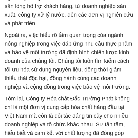
sẵn lòng hỗ trợ khách hàng, từ doanh nghiệp sản
xuất, công ty xử lý nước, đến các đơn vị nghiên cứu
và phát triển.
Ngoài ra, việc hiểu rõ tầm quan trọng của ngành
nông nghiệp trong việc đáp ứng nhu cầu thực phẩm
và bảo vệ môi trường đã định hình chiến lược kinh
doanh của chúng tôi. Chúng tôi luôn tìm kiếm cách
tối ưu hóa sử dụng nguyên liệu, đồng thời giảm
thiểu thải độc hại, đồng hành cùng các doanh
nghiệp và cộng đồng trong việc bảo vệ môi trường.
Tóm lại, Công ty Hóa chất Đắc Trường Phát không
chỉ là một đơn vị cung cấp hóa chất hàng đầu tại
Việt Nam mà còn là đối tác đáng tin cậy cho nhiều
doanh nghiệp và tổ chức khác nhau. Sự tận tâm,
hiểu biết và cam kết với chất lượng đã đóng góp