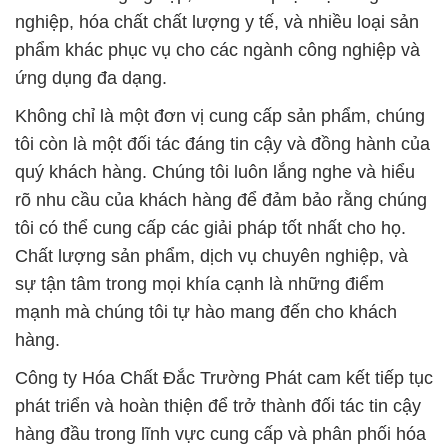
nghiệp, hóa chất chất lượng y tế, và nhiều loại sản
phẩm khác phục vụ cho các ngành công nghiệp và
ứng dụng đa dạng.
Không chỉ là một đơn vị cung cấp sản phẩm, chúng
tôi còn là một đối tác đáng tin cậy và đồng hành của
quý khách hàng. Chúng tôi luôn lắng nghe và hiểu
rõ nhu cầu của khách hàng để đảm bảo rằng chúng
tôi có thể cung cấp các giải pháp tốt nhất cho họ.
Chất lượng sản phẩm, dịch vụ chuyên nghiệp, và
sự tận tâm trong mọi khía cạnh là những điểm
mạnh mà chúng tôi tự hào mang đến cho khách
hàng.
Công ty Hóa Chất Đắc Trường Phát cam kết tiếp tục
phát triển và hoàn thiện để trở thành đối tác tin cậy
hàng đầu trong lĩnh vực cung cấp và phân phối hóa