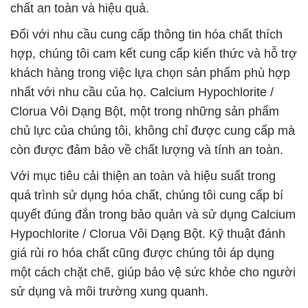
chất an toàn và hiệu quả.
Đối với nhu cầu cung cấp thông tin hóa chất thích
hợp, chúng tôi cam kết cung cấp kiến thức và hỗ trợ
khách hàng trong việc lựa chọn sản phẩm phù hợp
nhất với nhu cầu của họ. Calcium Hypochlorite /
Clorua Vôi Dạng Bột, một trong những sản phẩm
chủ lực của chúng tôi, không chỉ được cung cấp mà
còn được đảm bảo về chất lượng và tính an toàn.
Với mục tiêu cải thiện an toàn và hiệu suất trong
quá trình sử dụng hóa chất, chúng tôi cung cấp bí
quyết đúng đắn trong bảo quản và sử dụng Calcium
Hypochlorite / Clorua Vôi Dạng Bột. Kỹ thuật đánh
giá rủi ro hóa chất cũng được chúng tôi áp dụng
một cách chặt chẽ, giúp bảo vệ sức khỏe cho người
sử dụng và môi trường xung quanh.