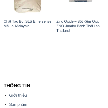
Chất Tạo Bọt SLS Emersense
Zinc Oxide – Bột Kẽm Oxit
Mã Lai Malaysia
ZNO Jumbo Bành Thái Lan
Thailand
THÔNG TIN
Giới thiệu
Sản phẩm