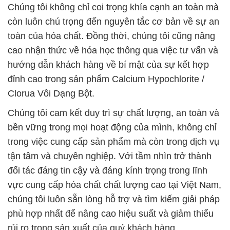
Chúng tôi không chỉ coi trọng khía cạnh an toàn mà
còn luôn chú trọng đến nguyên tắc cơ bản về sự an
toàn của hóa chất. Đồng thời, chúng tôi cũng nâng
cao nhận thức về hóa học thông qua việc tư vấn và
hướng dẫn khách hàng về bí mật của sự kết hợp
đỉnh cao trong sản phẩm Calcium Hypochlorite /
Clorua Vôi Dạng Bột.
Chúng tôi cam kết duy trì sự chất lượng, an toàn và
bền vững trong mọi hoạt động của mình, không chỉ
trong việc cung cấp sản phẩm mà còn trong dịch vụ
tận tâm và chuyên nghiệp. Với tầm nhìn trở thành
đối tác đáng tin cậy và đáng kính trọng trong lĩnh
vực cung cấp hóa chất chất lượng cao tại Việt Nam,
chúng tôi luôn sẵn lòng hỗ trợ và tìm kiếm giải pháp
phù hợp nhất để nâng cao hiệu suất và giảm thiểu
rủi ro trong sản xuất của quý khách hàng.