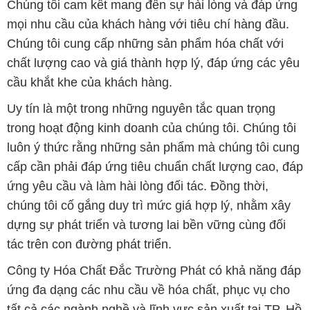
Chúng tôi cam kết mang đến sự hài lòng và đáp ứng
mọi nhu cầu của khách hàng với tiêu chí hàng đầu.
Chúng tôi cung cấp những sản phẩm hóa chất với
chất lượng cao và giá thành hợp lý, đáp ứng các yêu
cầu khắt khe của khách hàng.
Uy tín là một trong những nguyên tắc quan trọng
trong hoạt động kinh doanh của chúng tôi. Chúng tôi
luôn ý thức rằng những sản phẩm mà chúng tôi cung
cấp cần phải đáp ứng tiêu chuẩn chất lượng cao, đáp
ứng yêu cầu và làm hài lòng đối tác. Đồng thời,
chúng tôi cố gắng duy trì mức giá hợp lý, nhằm xây
dựng sự phát triển và tương lai bền vững cùng đối
tác trên con đường phát triển.
Công ty Hóa Chất Đắc Trường Phát có khả năng đáp
ứng đa dạng các nhu cầu về hóa chất, phục vụ cho
tất cả các ngành nghề và lĩnh vực sản xuất tại TP. Hồ