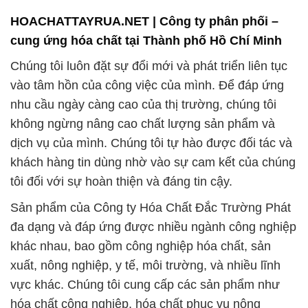
HOACHATTAYRUA.NET | Công ty phân phối –
cung ứng hóa chất tại Thành phố Hồ Chí Minh
Chúng tôi luôn đặt sự đổi mới và phát triển liên tục
vào tâm hồn của công việc của mình. Để đáp ứng
nhu cầu ngày càng cao của thị trường, chúng tôi
không ngừng nâng cao chất lượng sản phẩm và
dịch vụ của mình. Chúng tôi tự hào được đối tác và
khách hàng tin dùng nhờ vào sự cam kết của chúng
tôi đối với sự hoàn thiện và đáng tin cậy.
Sản phẩm của Công ty Hóa Chất Đắc Trường Phát
đa dạng và đáp ứng được nhiều ngành công nghiệp
khác nhau, bao gồm công nghiệp hóa chất, sản
xuất, nông nghiệp, y tế, môi trường, và nhiều lĩnh
vực khác. Chúng tôi cung cấp các sản phẩm như
hóa chất công nghiệp, hóa chất phục vụ nông