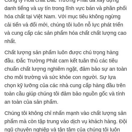
Công ty Hóa chất Đắc Trường Phát đã xây dựng
danh tiếng và uy tín trong lĩnh vực bán và phân phối
hóa chất tại Việt Nam. Với mục tiêu không ngừng
cải tiến và đổi mới, chúng tôi luôn nỗ lực phát triển
và cung cấp các sản phẩm hóa chất chất lượng cao
nhất.
Chất lượng sản phẩm luôn được chú trọng hàng
đầu. Đắc Trường Phát cam kết tuân thủ các tiêu
chuẩn chất lượng nghiêm ngặt, đảm bảo sự an toàn
cho môi trường và sức khỏe con người. Sự lựa
chọn kỹ lưỡng của các nhà cung cấp hàng đầu trên
toàn cầu giúp chúng tôi đảm bảo nguồn gốc và tính
an toàn của sản phẩm.
Chúng tôi không chỉ nhấn mạnh vào chất lượng sản
phẩm mà còn tập trung vào dịch vụ khách hàng. Đội
ngũ chuyên nghiệp và tận tâm của chúng tôi luôn