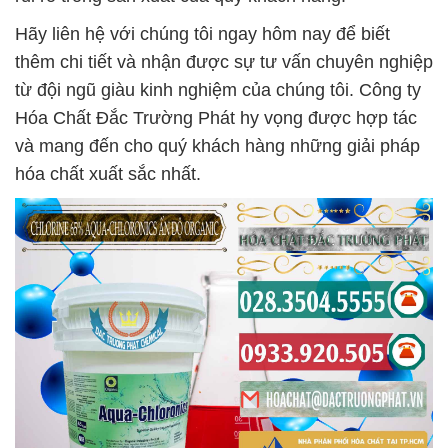
Hãy liên hệ với chúng tôi ngay hôm nay để biết
thêm chi tiết và nhận được sự tư vấn chuyên nghiệp
từ đội ngũ giàu kinh nghiệm của chúng tôi. Công ty
Hóa Chất Đắc Trường Phát hy vọng được hợp tác
và mang đến cho quý khách hàng những giải pháp
hóa chất xuất sắc nhất.