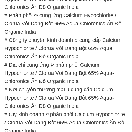
Chloronics Ấn Độ Organic India
# Phân phối ∞ cung ứng Calcium Hypochlorite /
Clorua Vôi Dạng Bột 65% Aqua-Chloronics Ấn Độ
Organic India
# Công ty chuyên kinh doanh ○ cung cấp Calcium
Hypochlorite / Clorua Vôi Dạng Bột 65% Aqua-
Chloronics Ấn Độ Organic India
# Địa chỉ cung ứng Þ phân phối Calcium
Hypochlorite / Clorua Vôi Dạng Bột 65% Aqua-
Chloronics Ấn Độ Organic India
# Nơi chuyên thương mại µ cung cấp Calcium
Hypochlorite / Clorua Vôi Dạng Bột 65% Aqua-
Chloronics Ấn Độ Organic India
# Cty kinh doanh ≈ phân phối Calcium Hypochlorite
/ Clorua Vôi Dạng Bột 65% Aqua-Chloronics Ấn Độ
Organic India