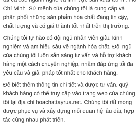
Chí Minh. Sứ mệnh của chúng tôi là cung cấp và
phân phối những sản phẩm hóa chất đáng tin cậy,
chất lượng và có giá thành tốt nhất trên thị trường.
Chúng tôi tự hào có đội ngũ nhân viên giàu kinh
nghiệm và am hiểu sâu về ngành hóa chất. Đội ngũ
của chúng tôi luôn sẵn sàng tư vấn và hỗ trợ khách
hàng một cách chuyên nghiệp, nhằm đáp ứng tối đa
yêu cầu và giải pháp tốt nhất cho khách hàng.
Để biết thêm thông tin chi tiết và được tư vấn, quý
khách hàng có thể truy cập vào trang web của chúng
tôi tại địa chỉ hoachattayrua.net. Chúng tôi rất mong
được phục vụ và xây dựng mối quan hệ lâu dài, hợp
tác cùng nhau phát triển.