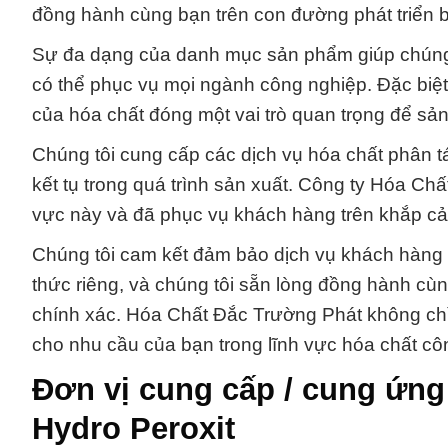
đồng hành cùng bạn trên con đường phát triển 
Sự đa dạng của danh mục sản phẩm giúp chúng tô
có thể phục vụ mọi ngành công nghiệp. Đặc biệt
của hóa chất đóng một vai trò quan trọng để sả
Chúng tôi cung cấp các dịch vụ hóa chất phân t
kết tụ trong quá trình sản xuất. Công ty Hóa Ch
vực này và đã phục vụ khách hàng trên khắp c
Chúng tôi cam kết đảm bảo dịch vụ khách hàng x
thức riêng, và chúng tôi sẵn lòng đồng hành c
chính xác. Hóa Chất Đắc Trường Phát không ch
cho nhu cầu của bạn trong lĩnh vực hóa chất cô
Đơn vị cung cấp / cung ứng
Hydro Peroxit