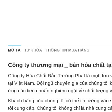
MÔ TẢ
TỪ KHÓA
THÔNG TIN MUA HÀNG
Công ty thương mại _ bán hóa chất t
Công ty Hóa Chất Đắc Trường Phát là một đơn 
tại Việt Nam. Đội ngũ chuyên gia của chúng tôi
ứng các tiêu chuẩn nghiêm ngặt về chất lượng v
Khách hàng của chúng tôi có thể tin tưởng vào
tôi cung cấp. Chúng tôi không chỉ là nhà cung c