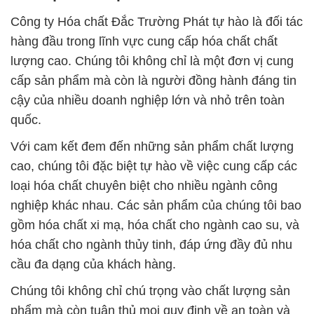
Công ty Hóa chất Đắc Trường Phát tự hào là đối tác
hàng đầu trong lĩnh vực cung cấp hóa chất chất
lượng cao. Chúng tôi không chỉ là một đơn vị cung
cấp sản phẩm mà còn là người đồng hành đáng tin
cậy của nhiều doanh nghiệp lớn và nhỏ trên toàn
quốc.
Với cam kết đem đến những sản phẩm chất lượng
cao, chúng tôi đặc biệt tự hào về việc cung cấp các
loại hóa chất chuyên biệt cho nhiều ngành công
nghiệp khác nhau. Các sản phẩm của chúng tôi bao
gồm hóa chất xi mạ, hóa chất cho ngành cao su, và
hóa chất cho ngành thủy tinh, đáp ứng đầy đủ nhu
cầu đa dạng của khách hàng.
Chúng tôi không chỉ chú trọng vào chất lượng sản
phẩm mà còn tuân thủ mọi quy định về an toàn và