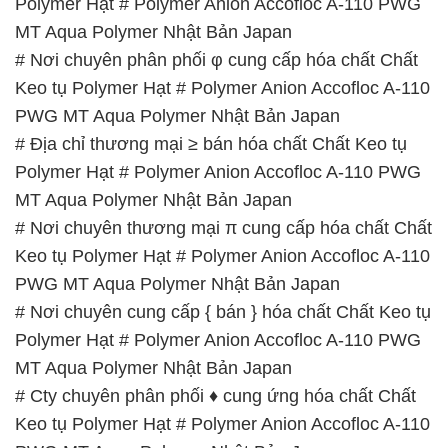
Polymer Hạt # Polymer Anion Accofloc A-110 PWG
MT Aqua Polymer Nhật Bản Japan
# Nơi chuyên phân phối φ cung cấp hóa chất Chất
Keo tụ Polymer Hạt # Polymer Anion Accofloc A-110
PWG MT Aqua Polymer Nhật Bản Japan
# Địa chỉ thương mại ≥ bán hóa chất Chất Keo tụ
Polymer Hạt # Polymer Anion Accofloc A-110 PWG
MT Aqua Polymer Nhật Bản Japan
# Nơi chuyên thương mại π cung cấp hóa chất Chất
Keo tụ Polymer Hạt # Polymer Anion Accofloc A-110
PWG MT Aqua Polymer Nhật Bản Japan
# Nơi chuyên cung cấp { bán } hóa chất Chất Keo tụ
Polymer Hạt # Polymer Anion Accofloc A-110 PWG
MT Aqua Polymer Nhật Bản Japan
# Cty chuyên phân phối ♦ cung ứng hóa chất Chất
Keo tụ Polymer Hạt # Polymer Anion Accofloc A-110