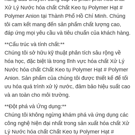
Xử Lý Nước hóa chất Chất Keo tụ Polymer Hạt #
Polymer Anion tại Thành Phố Hồ Chí Minh. Chúng
tôi cam kết mang đến sản phẩm chất lượng cao,
đáp ứng mọi yêu cầu và tiêu chuẩn của khách hàng.
**Cấu trúc và tính chất:**
Chúng tôi sở hữu kỹ thuật phân tích sâu rộng về
hóa học, đặc biệt là trong lĩnh vực hóa chất Xử Lý
Nước hóa chất Chất Keo tụ Polymer Hạt # Polymer
Anion. Sản phẩm của chúng tôi được thiết kế để tối
ưu hóa quá trình xử lý nước, đảm bảo hiệu suất cao
và an toàn cho môi trường.
**Đột phá và Ứng dụng:**
Chúng tôi không ngừng khám phá và ứng dụng các
công nghệ hiện đại nhất trong sản xuất hóa chất Xử
Lý Nước hóa chất Chất Keo tụ Polymer Hạt #