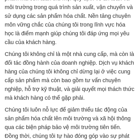
môi trường trong quá trình sản xuất, vận chuyển và
sử dụng các sản phẩm hóa chất. Nền tảng chuyên
môn vững chắc của chúng tôi trong lĩnh vực hóa
học là điểm mạnh giúp chúng tôi đáp ứng mọi yêu
cầu của khách hàng.
Chúng tôi không chỉ là một nhà cung cấp, mà còn là
đối tác đồng hành của doanh nghiệp. Dịch vụ khách
hàng của chúng tôi không chỉ dừng lại ở việc cung
cấp sản phẩm mà còn bao gồm tư vấn chuyên
nghiệp, hỗ trợ kỹ thuật, và giải quyết mọi thách thức
mà khách hàng có thể gặp phải.
Chúng tôi luôn nỗ lực để giảm thiểu tác động của
sản phẩm hóa chất lên môi trường và xã hội thông
qua các biện pháp bảo vệ môi trường tiên tiến.
Đồng thời, chúng tôi tự hào đóng góp vào sự phát