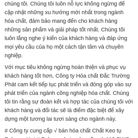
chúng tôi. Chúng tôi luôn nỗ lực không ngừng để
cập nhật những xu hướng mới nhất trong ngành
hóa chất, đảm bảo mang đến cho khách hàng
những sản phẩm và giải pháp tốt nhất. Chúng tôi
luôn lắng nghe ý kiến của khách hàng và đáp ứng
mọi yêu cầu của họ một cách tận tâm và chuyên
nghiệp.
Với mục tiêu không ngừng hoàn thiện và phục vụ
khách hàng tốt hơn, Công ty Hóa chất Đắc Trường
Phát cam kết tiếp tục phát triển và đóng góp vào sự
phát triển của ngành công nghiệp hóa chất. Chúng
tôi tin rằng sự đoàn kết và hợp tác của chúng tôi với
khách hàng và đối tác sẽ là điểm đặc biệt để xây
dựng một tương lai tươi sáng cho ngành này.
# Công ty cung cấp √ bán hóa chất Chất Keo tụ