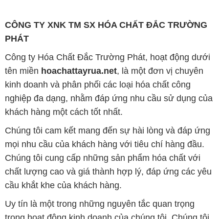
CÔNG TY XNK TM SX HÓA CHẤT ĐẮC TRƯỜNG
PHÁT
Công ty Hóa Chất Đắc Trường Phát, hoạt động dưới
tên miền
hoachattayrua.net
, là một đơn vị chuyên
kinh doanh và phân phối các loại hóa chất công
nghiệp đa dạng, nhằm đáp ứng nhu cầu sử dụng của
khách hàng một cách tốt nhất.
Chúng tôi cam kết mang đến sự hài lòng và đáp ứng
mọi nhu cầu của khách hàng với tiêu chí hàng đầu.
Chúng tôi cung cấp những sản phẩm hóa chất với
chất lượng cao và giá thành hợp lý, đáp ứng các yêu
cầu khắt khe của khách hàng.
Uy tín là một trong những nguyên tắc quan trọng
trong hoạt động kinh doanh của chúng tôi. Chúng tôi