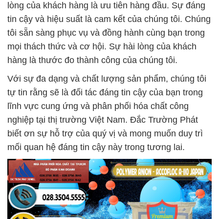
lòng của khách hàng là ưu tiên hàng đầu. Sự đáng
tin cậy và hiệu suất là cam kết của chúng tôi. Chúng
tôi sẵn sàng phục vụ và đồng hành cùng bạn trong
mọi thách thức và cơ hội. Sự hài lòng của khách
hàng là thước đo thành công của chúng tôi.
Với sự đa dạng và chất lượng sản phẩm, chúng tôi
tự tin rằng sẽ là đối tác đáng tin cậy của bạn trong
lĩnh vực cung ứng và phân phối hóa chất công
nghiệp tại thị trường Việt Nam. Đắc Trường Phát
biết ơn sự hỗ trợ của quý vị và mong muốn duy trì
mối quan hệ đáng tin cậy này trong tương lai.