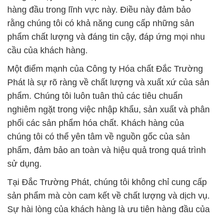
hàng đầu trong lĩnh vực này. Điều này đảm bảo
rằng chúng tôi có khả năng cung cấp những sản
phẩm chất lượng và đáng tin cậy, đáp ứng mọi nhu
cầu của khách hàng.
Một điểm mạnh của Công ty Hóa chất Đắc Trường
Phát là sự rõ ràng về chất lượng và xuất xứ của sản
phẩm. Chúng tôi luôn tuân thủ các tiêu chuẩn
nghiêm ngặt trong việc nhập khẩu, sản xuất và phân
phối các sản phẩm hóa chất. Khách hàng của
chúng tôi có thể yên tâm về nguồn gốc của sản
phẩm, đảm bảo an toàn và hiệu quả trong quá trình
sử dụng.
Tại Đắc Trường Phát, chúng tôi không chỉ cung cấp
sản phẩm mà còn cam kết về chất lượng và dịch vụ.
Sự hài lòng của khách hàng là ưu tiên hàng đầu của