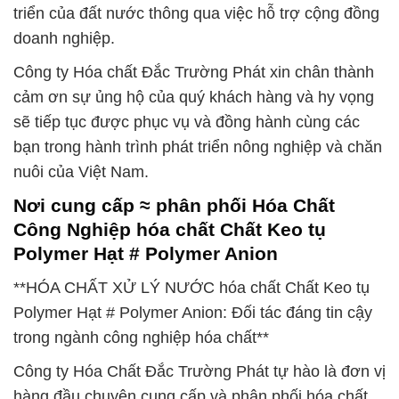
triển của đất nước thông qua việc hỗ trợ cộng đồng
doanh nghiệp.
Công ty Hóa chất Đắc Trường Phát xin chân thành
cảm ơn sự ủng hộ của quý khách hàng và hy vọng
sẽ tiếp tục được phục vụ và đồng hành cùng các
bạn trong hành trình phát triển nông nghiệp và chăn
nuôi của Việt Nam.
Nơi cung cấp ≈ phân phối Hóa Chất
Công Nghiệp hóa chất Chất Keo tụ
Polymer Hạt # Polymer Anion
**HÓA CHẤT XỬ LÝ NƯỚC hóa chất Chất Keo tụ
Polymer Hạt # Polymer Anion: Đối tác đáng tin cậy
trong ngành công nghiệp hóa chất**
Công ty Hóa Chất Đắc Trường Phát tự hào là đơn vị
hàng đầu chuyên cung cấp và phân phối hóa chất