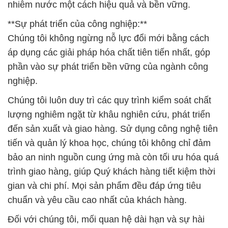
nhiễm nước một cách hiệu quả và bền vững.
**Sự phát triển của công nghiệp:**
Chúng tôi không ngừng nỗ lực đổi mới bằng cách
áp dụng các giải pháp hóa chất tiên tiến nhất, góp
phần vào sự phát triển bền vững của ngành công
nghiệp.
Chúng tôi luôn duy trì các quy trình kiểm soát chất
lượng nghiêm ngặt từ khâu nghiên cứu, phát triển
đến sản xuất và giao hàng. Sử dụng công nghệ tiên
tiến và quản lý khoa học, chúng tôi không chỉ đảm
bảo an ninh nguồn cung ứng mà còn tối ưu hóa quá
trình giao hàng, giúp Quý khách hàng tiết kiệm thời
gian và chi phí. Mọi sản phẩm đều đáp ứng tiêu
chuẩn và yêu cầu cao nhất của khách hàng.
Đối với chúng tôi, mối quan hệ dài hạn và sự hài