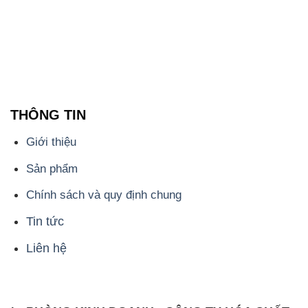
THÔNG TIN
Giới thiệu
Sản phẩm
Chính sách và quy định chung
Tin tức
Liên hệ