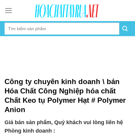
Skip
to
content
Công ty chuyên kinh doanh \ bán
Hóa Chất Công Nghiệp hóa chất
Chất Keo tụ Polymer Hạt # Polymer
Anion
Giá bán sản phẩm, Quý khách vui lòng liên hệ
Phòng kinh doanh :