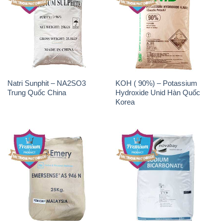
Natri Sunphit – NA2SO3
KOH ( 90%) – Potassium
Trung Quốc China
Hydroxide Unid Hàn Quốc
Korea