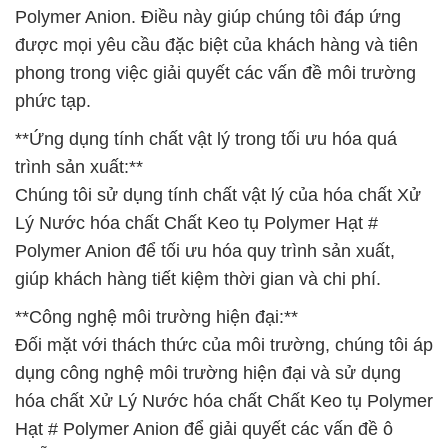
Polymer Anion. Điều này giúp chúng tôi đáp ứng
được mọi yêu cầu đặc biệt của khách hàng và tiên
phong trong việc giải quyết các vấn đề môi trường
phức tạp.
**Ứng dụng tính chất vật lý trong tối ưu hóa quá
trình sản xuất:**
Chúng tôi sử dụng tính chất vật lý của hóa chất Xử
Lý Nước hóa chất Chất Keo tụ Polymer Hạt #
Polymer Anion để tối ưu hóa quy trình sản xuất,
giúp khách hàng tiết kiệm thời gian và chi phí.
**Công nghệ môi trường hiện đại:**
Đối mặt với thách thức của môi trường, chúng tôi áp
dụng công nghệ môi trường hiện đại và sử dụng
hóa chất Xử Lý Nước hóa chất Chất Keo tụ Polymer
Hạt # Polymer Anion để giải quyết các vấn đề ô