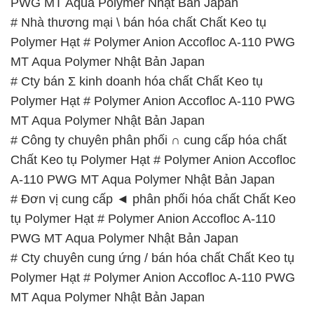
PWG MT Aqua Polymer Nhật Bản Japan
# Nhà thương mại \ bán hóa chất Chất Keo tụ
Polymer Hạt # Polymer Anion Accofloc A-110 PWG
MT Aqua Polymer Nhật Bản Japan
# Cty bán Σ kinh doanh hóa chất Chất Keo tụ
Polymer Hạt # Polymer Anion Accofloc A-110 PWG
MT Aqua Polymer Nhật Bản Japan
# Công ty chuyên phân phối ∩ cung cấp hóa chất
Chất Keo tụ Polymer Hạt # Polymer Anion Accofloc
A-110 PWG MT Aqua Polymer Nhật Bản Japan
# Đơn vị cung cấp ◄ phân phối hóa chất Chất Keo
tụ Polymer Hạt # Polymer Anion Accofloc A-110
PWG MT Aqua Polymer Nhật Bản Japan
# Cty chuyên cung ứng / bán hóa chất Chất Keo tụ
Polymer Hạt # Polymer Anion Accofloc A-110 PWG
MT Aqua Polymer Nhật Bản Japan