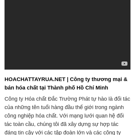
HOACHATTAYRUA.NET | Công ty thương mại &
bán hóa chất tại Thành phố Hồ Chí Minh
Công ty Hóa chất Đắc Trường Phát tự hào là đối tác
của những tên tuổi hàng đầu thế giới trong ngành
công nghiệp hóa chất. Với mạng lưới quan hệ đối
tác toàn cầu, chúng tôi đã xây dựng sự hợp tác
đáng tin cậy với các tập đoàn lớn và các công ty