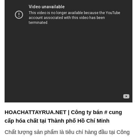
HOACHATTAYRUA.NET | Công ty bán # cung
cấp hóa chất tại Thành phố Hồ Chí Minh
Chất lượng sản phẩm là tiêu chí hàng đầu tại Công