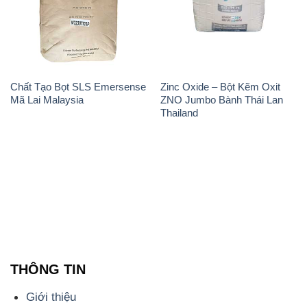
Chất Tạo Bọt SLS Emersense
Zinc Oxide – Bột Kẽm Oxit
Mã Lai Malaysia
ZNO Jumbo Bành Thái Lan
Thailand
THÔNG TIN
Giới thiệu