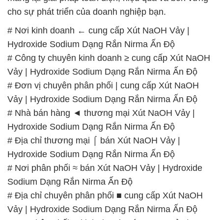
cho sự phát triển của doanh nghiệp bạn.
# Nơi kinh doanh ← cung cấp Xút NaOH Vảy |
Hydroxide Sodium Dạng Rắn Nirma Ấn Độ
# Công ty chuyên kinh doanh ≥ cung cấp Xút NaOH
Vảy | Hydroxide Sodium Dạng Rắn Nirma Ấn Độ
# Đơn vị chuyên phân phối | cung cấp Xút NaOH
Vảy | Hydroxide Sodium Dạng Rắn Nirma Ấn Độ
# Nhà bán hàng ◄ thương mại Xút NaOH Vảy |
Hydroxide Sodium Dạng Rắn Nirma Ấn Độ
# Địa chỉ thương mại ⌠ bán Xút NaOH Vảy |
Hydroxide Sodium Dạng Rắn Nirma Ấn Độ
# Nơi phân phối ≈ bán Xút NaOH Vảy | Hydroxide
Sodium Dạng Rắn Nirma Ấn Độ
# Địa chỉ chuyên phân phối ■ cung cấp Xút NaOH
Vảy | Hydroxide Sodium Dạng Rắn Nirma Ấn Độ