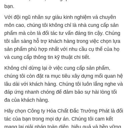
bạn.
Với đội ngũ nhân sự giàu kinh nghiệm và chuyên
môn cao, chúng tôi không chỉ là nhà cung cấp sản
phẩm mà còn là đối tác tư vấn đáng tin cậy. Chúng
tôi sẵn sàng hỗ trợ khách hàng trong việc chọn lựa
sản phẩm phù hợp nhất với nhu cầu cụ thể của họ
và cung cấp thông tin kỹ thuật chi tiết.
Không chỉ dừng lại ở việc cung cấp sản phẩm,
chúng tôi còn đặt ra mục tiêu xây dựng mối quan hệ
lâu dài với khách hàng. Chúng tôi luôn lắng nghe và
đáp ứng nhanh chóng để đảm bảo sự hài lòng tối
đa của khách hàng.
Hãy chọn Công ty Hóa Chất Đắc Trường Phát là đối
tác của bạn trong mọi dự án. Chúng tôi cam kết
mang lại giải pháp toàn diện, hiệu quả và bền vững