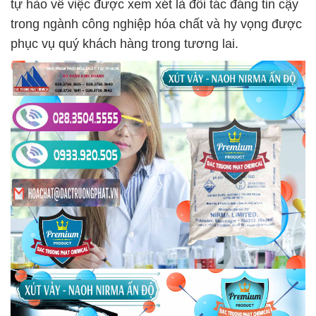
tự hào về việc được xem xét là đối tác đáng tin cậy
trong ngành công nghiệp hóa chất và hy vọng được
phục vụ quý khách hàng trong tương lai.