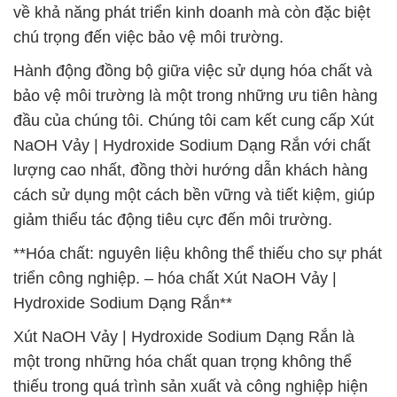
về khả năng phát triển kinh doanh mà còn đặc biệt
chú trọng đến việc bảo vệ môi trường.
Hành động đồng bộ giữa việc sử dụng hóa chất và
bảo vệ môi trường là một trong những ưu tiên hàng
đầu của chúng tôi. Chúng tôi cam kết cung cấp Xút
NaOH Vảy | Hydroxide Sodium Dạng Rắn với chất
lượng cao nhất, đồng thời hướng dẫn khách hàng
cách sử dụng một cách bền vững và tiết kiệm, giúp
giảm thiểu tác động tiêu cực đến môi trường.
**Hóa chất: nguyên liệu không thể thiếu cho sự phát
triển công nghiệp. – hóa chất Xút NaOH Vảy |
Hydroxide Sodium Dạng Rắn**
Xút NaOH Vảy | Hydroxide Sodium Dạng Rắn là
một trong những hóa chất quan trọng không thể
thiếu trong quá trình sản xuất và công nghiệp hiện