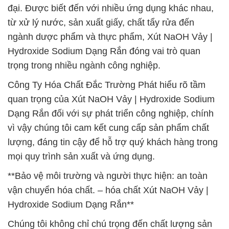
đại. Được biết đến với nhiều ứng dụng khác nhau,
từ xử lý nước, sản xuất giấy, chất tẩy rửa đến
ngành dược phẩm và thực phẩm, Xút NaOH Vảy |
Hydroxide Sodium Dạng Rắn đóng vai trò quan
trọng trong nhiều ngành công nghiệp.
Công Ty Hóa Chất Đắc Trường Phát hiểu rõ tầm
quan trọng của Xút NaOH Vảy | Hydroxide Sodium
Dạng Rắn đối với sự phát triển công nghiệp, chính
vì vậy chúng tôi cam kết cung cấp sản phẩm chất
lượng, đáng tin cậy để hỗ trợ quý khách hàng trong
mọi quy trình sản xuất và ứng dụng.
**Bảo vệ môi trường và người thực hiện: an toàn
vận chuyển hóa chất. – hóa chất Xút NaOH Vảy |
Hydroxide Sodium Dạng Rắn**
Chúng tôi không chỉ chú trọng đến chất lượng sản