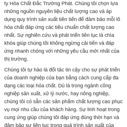
ty Hóa Chất Đắc Trường Phát. Chúng tôi chọn lựa
những nguồn nguyên liệu chất lượng cao và áp
dụng quy trình sản xuất tiên tiến để đảm bảo mỗi lô
hóa chất đáp ứng các tiêu chuẩn chất lượng cao
nhất. Sự nghiên cứu và phát triển liên tục là chìa
khóa giúp chúng tôi không ngừng cải tiến và đáp
ứng nhanh chóng với những yêu cầu mới nhất của
thị trường.
Chúng tôi tự hào là đối tác tin cậy cho sự phát triển
của doanh nghiệp của bạn bằng cách cung cấp đa
dạng các loại hóa chất. Dù là trong ngành công
nghiệp sản xuất, xử lý nước, hay nông nghiệp,
chúng tôi có sẵn các sản phẩm chất lượng cao phục
vụ mọi nhu cầu của khách hàng. Sự linh hoạt trong
cung ứng giúp chúng tôi đáp ứng đúng thời hạn và
đảm bảo sự liên tục trong quá trình sản xuất của