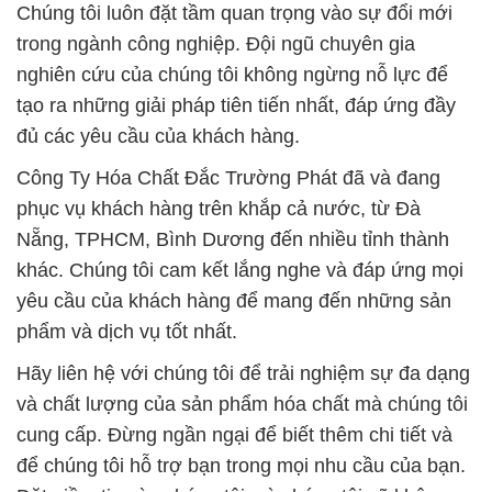
Chúng tôi luôn đặt tầm quan trọng vào sự đổi mới
trong ngành công nghiệp. Đội ngũ chuyên gia
nghiên cứu của chúng tôi không ngừng nỗ lực để
tạo ra những giải pháp tiên tiến nhất, đáp ứng đầy
đủ các yêu cầu của khách hàng.
Công Ty Hóa Chất Đắc Trường Phát đã và đang
phục vụ khách hàng trên khắp cả nước, từ Đà
Nẵng, TPHCM, Bình Dương đến nhiều tỉnh thành
khác. Chúng tôi cam kết lắng nghe và đáp ứng mọi
yêu cầu của khách hàng để mang đến những sản
phẩm và dịch vụ tốt nhất.
Hãy liên hệ với chúng tôi để trải nghiệm sự đa dạng
và chất lượng của sản phẩm hóa chất mà chúng tôi
cung cấp. Đừng ngần ngại để biết thêm chi tiết và
để chúng tôi hỗ trợ bạn trong mọi nhu cầu của bạn.