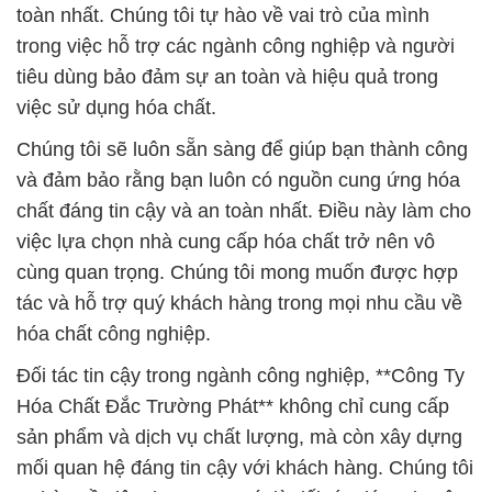
toàn nhất. Chúng tôi tự hào về vai trò của mình
trong việc hỗ trợ các ngành công nghiệp và người
tiêu dùng bảo đảm sự an toàn và hiệu quả trong
việc sử dụng hóa chất.
Chúng tôi sẽ luôn sẵn sàng để giúp bạn thành công
và đảm bảo rằng bạn luôn có nguồn cung ứng hóa
chất đáng tin cậy và an toàn nhất. Điều này làm cho
việc lựa chọn nhà cung cấp hóa chất trở nên vô
cùng quan trọng. Chúng tôi mong muốn được hợp
tác và hỗ trợ quý khách hàng trong mọi nhu cầu về
hóa chất công nghiệp.
Đối tác tin cậy trong ngành công nghiệp, **Công Ty
Hóa Chất Đắc Trường Phát** không chỉ cung cấp
sản phẩm và dịch vụ chất lượng, mà còn xây dựng
mối quan hệ đáng tin cậy với khách hàng. Chúng tôi