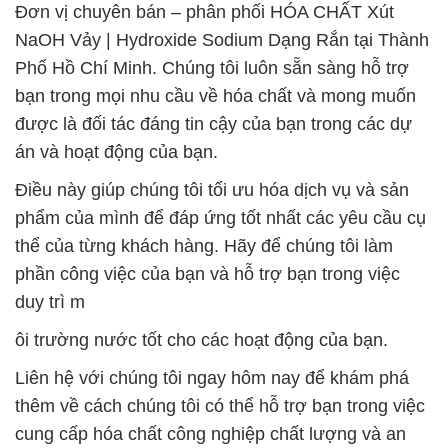
Đơn vị chuyên bán – phân phối HÓA CHẤT Xút
NaOH Vảy | Hydroxide Sodium Dạng Rắn tại Thành
Phố Hồ Chí Minh. Chúng tôi luôn sẵn sàng hỗ trợ
bạn trong mọi nhu cầu về hóa chất và mong muốn
được là đối tác đáng tin cậy của bạn trong các dự
án và hoạt động của bạn.
Điều này giúp chúng tôi tối ưu hóa dịch vụ và sản
phẩm của mình để đáp ứng tốt nhất các yêu cầu cụ
thể của từng khách hàng. Hãy để chúng tôi làm
phần công việc của bạn và hỗ trợ bạn trong việc
duy trì m
ôi trường nước tốt cho các hoạt động của bạn.
Liên hệ với chúng tôi ngay hôm nay để khám phá
thêm về cách chúng tôi có thể hỗ trợ bạn trong việc
cung cấp hóa chất công nghiệp chất lượng và an