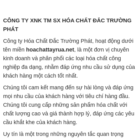
CÔNG TY XNK TM SX HÓA CHẤT ĐẮC TRƯỜNG
PHÁT
Công ty Hóa Chất Đắc Trường Phát, hoạt động dưới
tên miền
hoachattayrua.net
, là một đơn vị chuyên
kinh doanh và phân phối các loại hóa chất công
nghiệp đa dạng, nhằm đáp ứng nhu cầu sử dụng của
khách hàng một cách tốt nhất.
Chúng tôi cam kết mang đến sự hài lòng và đáp ứng
mọi nhu cầu của khách hàng với tiêu chí hàng đầu.
Chúng tôi cung cấp những sản phẩm hóa chất với
chất lượng cao và giá thành hợp lý, đáp ứng các yêu
cầu khắt khe của khách hàng.
Uy tín là một trong những nguyên tắc quan trọng