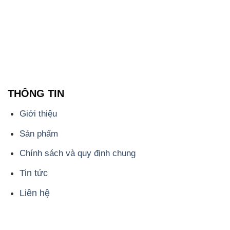
THÔNG TIN
Giới thiệu
Sản phẩm
Chính sách và quy định chung
Tin tức
Liên hệ