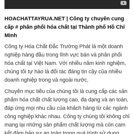
HOACHATTAYRUA.NET | Công ty chuyên cung
cấp # phân phối hóa chất tại Thành phố Hồ Chí
Minh
Công ty Hóa Chất Đắc Trường Phát là một doanh
nghiệp hàng đầu trong lĩnh vực bán và phân phối
hóa chất tại Việt Nam. Với nhiều năm kinh nghiệm,
chúng tôi tự hào là đối tác đáng tin cậy của nhiều
doanh nghiệp trong và ngoài nước.
Chuyên mục tiêu của chúng tôi là cung cấp các sản
phẩm hóa chất chất lượng cao, đa dạng và an toàn,
đáp ứng mọi nhu cầu của khách hàng từ các ngành
công nghiệp khác nhau. Công ty chúng tôi không chỉ
mang lại những sản phẩm chất lượng mà còn cam
kết đảm bảo sự an toàn trong quá trình sử dụng.