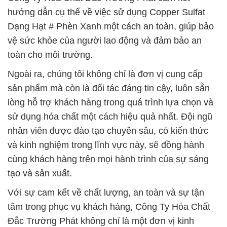
hướng dẫn cụ thể về việc sử dụng Copper Sulfat
Dạng Hạt # Phèn Xanh một cách an toàn, giúp bảo
vệ sức khỏe của người lao động và đảm bảo an
toàn cho môi trường.
Ngoài ra, chúng tôi không chỉ là đơn vị cung cấp
sản phẩm mà còn là đối tác đáng tin cậy, luôn sẵn
lòng hỗ trợ khách hàng trong quá trình lựa chọn và
sử dụng hóa chất một cách hiệu quả nhất. Đội ngũ
nhân viên được đào tạo chuyên sâu, có kiến thức
và kinh nghiệm trong lĩnh vực này, sẽ đồng hành
cùng khách hàng trên mọi hành trình của sự sáng
tạo và sản xuất.
Với sự cam kết về chất lượng, an toàn và sự tận
tâm trong phục vụ khách hàng, Công Ty Hóa Chất
Đắc Trường Phát không chỉ là một đơn vị kinh