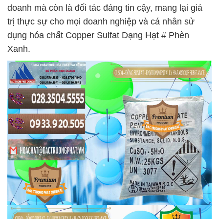
doanh mà còn là đối tác đáng tin cậy, mang lại giá
trị thực sự cho mọi doanh nghiệp và cá nhân sử
dụng hóa chất Copper Sulfat Dạng Hạt # Phèn
Xanh.