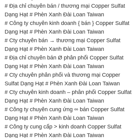
# Địa chỉ chuyên bán / thương mại Copper Sulfat
Dạng Hạt # Phèn Xanh Đài Loan Taiwan
# Công ty chuyên kinh doanh { bán } Copper Sulfat
Dạng Hạt # Phèn Xanh Đài Loan Taiwan
# Cty chuyên bán → thương mại Copper Sulfat
Dạng Hạt # Phèn Xanh Đài Loan Taiwan
# Địa chỉ chuyên bán Ø phân phối Copper Sulfat
Dạng Hạt # Phèn Xanh Đài Loan Taiwan
# Cty chuyên phân phối và thương mại Copper
Sulfat Dạng Hạt # Phèn Xanh Đài Loan Taiwan
# Cty chuyên kinh doanh – phân phối Copper Sulfat
Dạng Hạt # Phèn Xanh Đài Loan Taiwan
# Công ty chuyên cung ứng ∞ bán Copper Sulfat
Dạng Hạt # Phèn Xanh Đài Loan Taiwan
# Công ty cung cấp > kinh doanh Copper Sulfat
Dạng Hạt # Phèn Xanh Đài Loan Taiwan