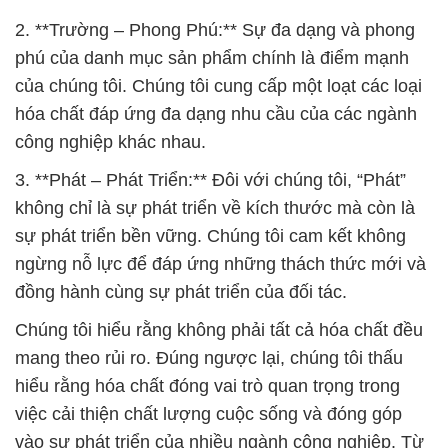
2. **Trường – Phong Phú:** Sự đa dạng và phong
phú của danh mục sản phẩm chính là điểm mạnh
của chúng tôi. Chúng tôi cung cấp một loạt các loại
hóa chất đáp ứng đa dạng nhu cầu của các ngành
công nghiệp khác nhau.
3. **Phát – Phát Triển:** Đôi với chúng tôi, “Phát”
không chỉ là sự phát triển về kích thước mà còn là
sự phát triển bền vững. Chúng tôi cam kết không
ngừng nỗ lực để đáp ứng những thách thức mới và
đồng hành cùng sự phát triển của đối tác.
Chúng tôi hiểu rằng không phải tất cả hóa chất đều
mang theo rủi ro. Đúng ngược lại, chúng tôi thấu
hiểu rằng hóa chất đóng vai trò quan trọng trong
việc cải thiện chất lượng cuộc sống và đóng góp
vào sự phát triển của nhiều ngành công nghiệp. Từ