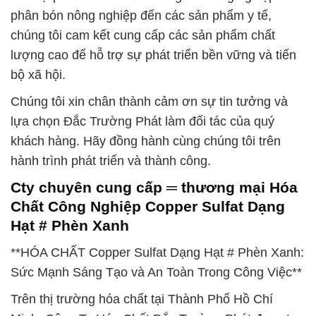
phân bón nông nghiệp đến các sản phẩm y tế,
chúng tôi cam kết cung cấp các sản phẩm chất
lượng cao để hỗ trợ sự phát triển bền vững và tiến
bộ xã hội.
Chúng tôi xin chân thành cảm ơn sự tin tưởng và
lựa chọn Đắc Trường Phát làm đối tác của quý
khách hàng. Hãy đồng hành cùng chúng tôi trên
hành trình phát triển và thành công.
Cty chuyên cung cấp ═ thương mại Hóa
Chất Công Nghiệp Copper Sulfat Dạng
Hạt # Phèn Xanh
**HÓA CHẤT Copper Sulfat Dạng Hạt # Phèn Xanh:
Sức Mạnh Sáng Tạo và An Toàn Trong Công Việc**
Trên thị trường hóa chất tại Thành Phố Hồ Chí