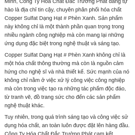
Minh, Công Ty Hóa Chất Đắc Trường Phát đang tự
hào là địa chỉ tin cậy, chuyên phân phối hóa chất
Copper Sulfat Dạng Hạt # Phèn Xanh. Sản phẩm
này không chỉ là một thành phần quan trọng trong
nhiều ngành công nghiệp mà còn mang lại những
ứng dụng đặc biệt trong nghệ thuật và sáng tạo.
Copper Sulfat Dạng Hạt # Phèn Xanh không chỉ là
một hóa chất thông thường mà còn là nguồn cảm
hứng cho nghệ sĩ và nhà thiết kế. Sức mạnh của nó
không chỉ nằm ở việc xử lý công việc công nghiệp
mà còn trong việc tạo ra những tác phẩm độc đáo,
từ tranh vẽ, đồ trang sức cho đến các sản phẩm
nghệ thuật khác.
Tuy nhiên, trong quá trình sáng tạo và công việc sử
dụng hóa chất, an toàn luôn được đặt lên hàng đầu.
Công Ty Hóa Chất Đắc Trường Phát cam kết