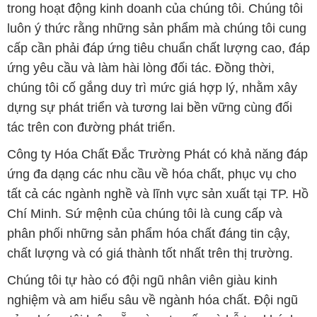
trong hoạt động kinh doanh của chúng tôi. Chúng tôi
luôn ý thức rằng những sản phẩm mà chúng tôi cung
cấp cần phải đáp ứng tiêu chuẩn chất lượng cao, đáp
ứng yêu cầu và làm hài lòng đối tác. Đồng thời,
chúng tôi cố gắng duy trì mức giá hợp lý, nhằm xây
dựng sự phát triển và tương lai bền vững cùng đối
tác trên con đường phát triển.
Công ty Hóa Chất Đắc Trường Phát có khả năng đáp
ứng đa dạng các nhu cầu về hóa chất, phục vụ cho
tất cả các ngành nghề và lĩnh vực sản xuất tại TP. Hồ
Chí Minh. Sứ mệnh của chúng tôi là cung cấp và
phân phối những sản phẩm hóa chất đáng tin cậy,
chất lượng và có giá thành tốt nhất trên thị trường.
Chúng tôi tự hào có đội ngũ nhân viên giàu kinh
nghiệm và am hiểu sâu về ngành hóa chất. Đội ngũ