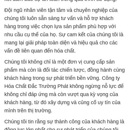
Đội ngũ nhân viên tận tâm và chuyên nghiệp của
chúng tôi luôn sẵn sàng tư vấn và hỗ trợ khách
hàng trong việc chọn lựa sản phẩm phù hợp với
nhu cầu cụ thể của họ. Sự cam kết của chúng tôi là
mang lại giải pháp toàn diện và hiệu quả cho các
vấn đề liên quan đến hóa chất.
Chúng tôi không chỉ là một đơn vị cung cấp sản
phẩm mà còn là đối tác chiến lược, đồng hành cùng
khách hàng trong sự phát triển bền vững. Công ty
Hóa Chất Đắc Trường Phát không ngừng nỗ lực để
không chỉ đáp ứng mà còn vượt qua kỳ vọng của
khách hàng, từ đó xây dựng và củng cố uy tín của
mình trên thị trường.
Chúng tôi tin rằng sự thành công của khách hàng là
động lực lớn nhất cho sự phát triển của chúng tôi.