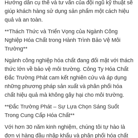
Hướng dẫn cụ thể và tư vấn của đội ngũ kỹ thuật sẽ
giúp khách hàng sử dụng sản phẩm một cách hiệu
quả và an toàn.
**Thách Thức và Triển Vọng của Ngành Công
Nghiệp Hóa Chất trong Hành Trình Bảo Vệ Môi
Trường**
Ngành công nghiệp hóa chất đang đối mặt với thách
thức lớn về bảo vệ môi trường. Công Ty Hóa Chất
Đắc Trường Phát cam kết nghiên cứu và áp dụng
những phương pháp sản xuất và phân phối hóa
chất hiệu quả mà không gây hại cho môi trường.
**Đắc Trường Phát – Sự Lựa Chọn Sáng Suốt
Trong Cung Cấp Hóa Chất**
Với hơn 30 năm kinh nghiệm, chúng tôi tự hào là
đơn vị hàng đầu nhập khẩu và phân phối hóa chất