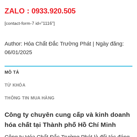
ZALO : 0933.920.505
[contact-form-7 id="1116"]
Author: Hóa Chất Đắc Trường Phát | Ngày đăng:
06/01/2025
MÔ TẢ
TỪ KHÓA
THÔNG TIN MUA HÀNG
Công ty chuyên cung cấp và kinh doanh
hóa chất tại Thành phố Hồ Chí Minh