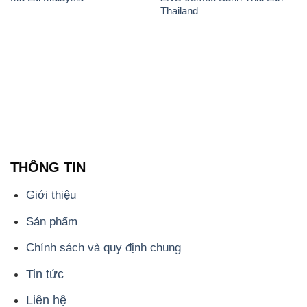
Thailand
THÔNG TIN
Giới thiệu
Sản phẩm
Chính sách và quy định chung
Tin tức
Liên hệ