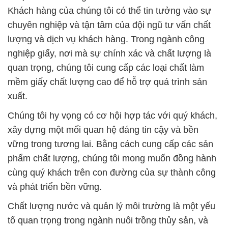
Khách hàng của chúng tôi có thể tin tưởng vào sự
chuyên nghiệp và tận tâm của đội ngũ tư vấn chất
lượng và dịch vụ khách hàng. Trong ngành công
nghiệp giấy, nơi mà sự chính xác và chất lượng là
quan trọng, chúng tôi cung cấp các loại chất làm
mềm giấy chất lượng cao để hỗ trợ quá trình sản
xuất.
Chúng tôi hy vọng có cơ hội hợp tác với quý khách,
xây dựng một mối quan hệ đáng tin cậy và bền
vững trong tương lai. Bằng cách cung cấp các sản
phẩm chất lượng, chúng tôi mong muốn đồng hành
cùng quý khách trên con đường của sự thành công
và phát triển bền vững.
Chất lượng nước và quản lý môi trường là một yếu
tố quan trọng trong ngành nuôi trồng thủy sản, và