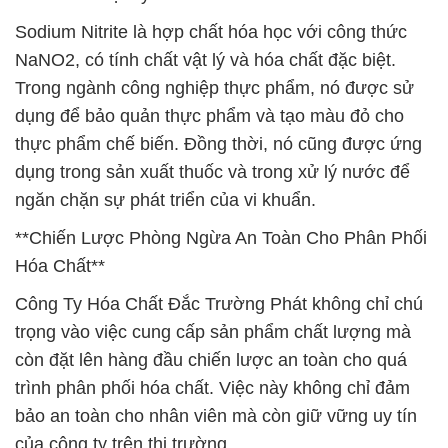
Sodium Nitrite là hợp chất hóa học với công thức
NaNO2, có tính chất vật lý và hóa chất đặc biệt.
Trong ngành công nghiệp thực phẩm, nó được sử
dụng để bảo quản thực phẩm và tạo màu đỏ cho
thực phẩm chế biến. Đồng thời, nó cũng được ứng
dụng trong sản xuất thuốc và trong xử lý nước để
ngăn chặn sự phát triển của vi khuẩn.
**Chiến Lược Phòng Ngừa An Toàn Cho Phân Phối
Hóa Chất**
Công Ty Hóa Chất Đắc Trường Phát không chỉ chú
trọng vào việc cung cấp sản phẩm chất lượng mà
còn đặt lên hàng đầu chiến lược an toàn cho quá
trình phân phối hóa chất. Việc này không chỉ đảm
bảo an toàn cho nhân viên mà còn giữ vững uy tín
của công ty trên thị trường.