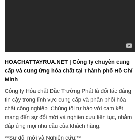
HOACHATTAYRUA.NET | Công ty chuyên cung
cấp và cung ứng hóa chất tại Thành phố Hồ Chí
Minh
Công ty Hóa chất Đắc Trường Phát là đối tác đáng
tin cậy trong lĩnh vực cung cấp và phân phối hóa
chất công nghiệp. Chúng tôi tự hào với cam kết
mang đến sự đổi mới và nghiên cứu liên tục, nhằm
đáp ứng mọi nhu cầu của khách hàng.
**Sự đổi mới và Nghiên cứu:**