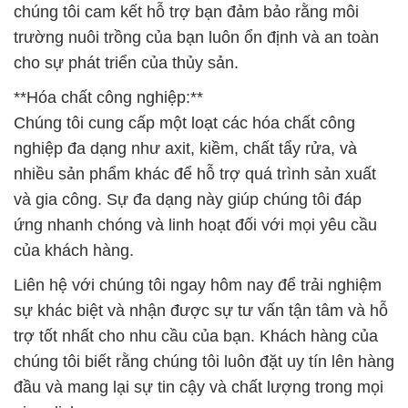
chúng tôi cam kết hỗ trợ bạn đảm bảo rằng môi
trường nuôi trồng của bạn luôn ổn định và an toàn
cho sự phát triển của thủy sản.
**Hóa chất công nghiệp:**
Chúng tôi cung cấp một loạt các hóa chất công
nghiệp đa dạng như axit, kiềm, chất tẩy rửa, và
nhiều sản phẩm khác để hỗ trợ quá trình sản xuất
và gia công. Sự đa dạng này giúp chúng tôi đáp
ứng nhanh chóng và linh hoạt đối với mọi yêu cầu
của khách hàng.
Liên hệ với chúng tôi ngay hôm nay để trải nghiệm
sự khác biệt và nhận được sự tư vấn tận tâm và hỗ
trợ tốt nhất cho nhu cầu của bạn. Khách hàng của
chúng tôi biết rằng chúng tôi luôn đặt uy tín lên hàng
đầu và mang lại sự tin cậy và chất lượng trong mọi