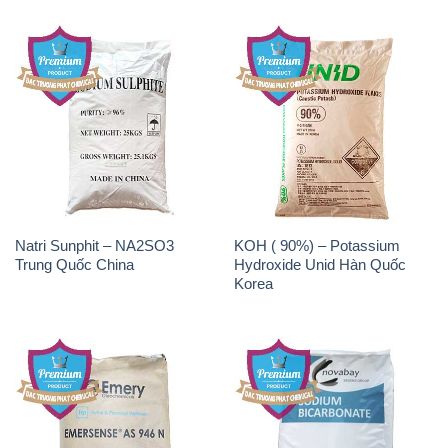
Natri Sunphit – NA2SO3
KOH ( 90%) – Potassium
Trung Quốc China
Hydroxide Unid Hàn Quốc
Korea