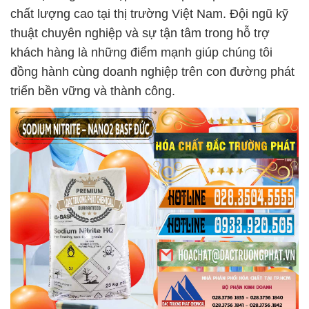
chất lượng cao tại thị trường Việt Nam. Đội ngũ kỹ
thuật chuyên nghiệp và sự tận tâm trong hỗ trợ
khách hàng là những điểm mạnh giúp chúng tôi
đồng hành cùng doanh nghiệp trên con đường phát
triển bền vững và thành công.