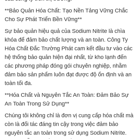
**Bảo Quản Hóa Chất: Tạo Nền Tảng Vững Chắc
Cho Sự Phát Triển Bền Vững**
Sự bảo quản hiệu quả của Sodium Nitrite là chìa
khóa để đảm bảo chất lượng và an toàn. Công Ty
Hóa Chất Đắc Trường Phát cam kết đầu tư vào các
hệ thống bảo quản hiện đại nhất, từ kho lạnh đến
các phương pháp đóng gói chuyên nghiệp, nhằm
đảm bảo sản phẩm luôn đạt được độ ổn định và an
toàn tối đa.
**Hóa Chất và Nguyên Tắc An Toàn: Đảm Bảo Sự
An Toàn Trong Sử Dụng**
Chúng tôi không chỉ là đơn vị cung cấp hóa chất mà
còn là đối tác đáng tin cậy trong việc đảm bảo
nguyên tắc an toàn trong sử dụng Sodium Nitrite.