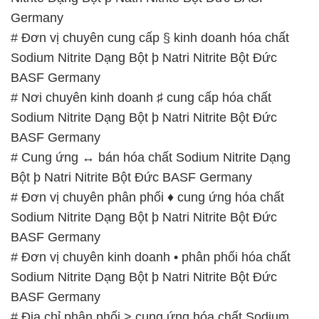
Germany
# Đơn vị chuyên cung cấp § kinh doanh hóa chất
Sodium Nitrite Dạng Bột þ Natri Nitrite Bột Đức
BASF Germany
# Nơi chuyên kinh doanh ♯ cung cấp hóa chất
Sodium Nitrite Dạng Bột þ Natri Nitrite Bột Đức
BASF Germany
# Cung ứng ↔ bán hóa chất Sodium Nitrite Dạng
Bột þ Natri Nitrite Bột Đức BASF Germany
# Đơn vị chuyên phân phối ♦ cung ứng hóa chất
Sodium Nitrite Dạng Bột þ Natri Nitrite Bột Đức
BASF Germany
# Đơn vị chuyên kinh doanh • phân phối hóa chất
Sodium Nitrite Dạng Bột þ Natri Nitrite Bột Đức
BASF Germany
# Địa chỉ phân phối > cung ứng hóa chất Sodium