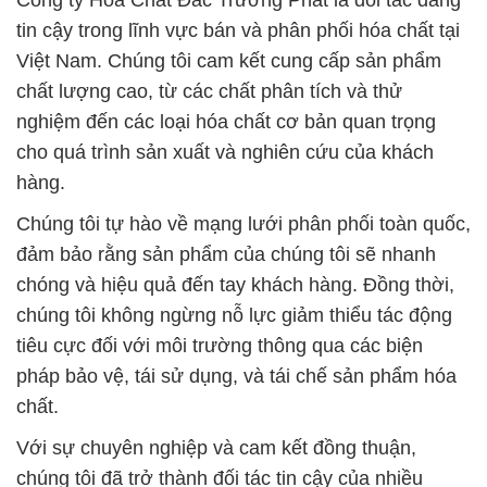
Công ty Hóa Chất Đắc Trường Phát là đối tác đáng
tin cậy trong lĩnh vực bán và phân phối hóa chất tại
Việt Nam. Chúng tôi cam kết cung cấp sản phẩm
chất lượng cao, từ các chất phân tích và thử
nghiệm đến các loại hóa chất cơ bản quan trọng
cho quá trình sản xuất và nghiên cứu của khách
hàng.
Chúng tôi tự hào về mạng lưới phân phối toàn quốc,
đảm bảo rằng sản phẩm của chúng tôi sẽ nhanh
chóng và hiệu quả đến tay khách hàng. Đồng thời,
chúng tôi không ngừng nỗ lực giảm thiểu tác động
tiêu cực đối với môi trường thông qua các biện
pháp bảo vệ, tái sử dụng, và tái chế sản phẩm hóa
chất.
Với sự chuyên nghiệp và cam kết đồng thuận,
chúng tôi đã trở thành đối tác tin cậy của nhiều