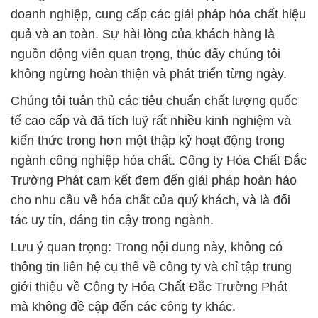
doanh nghiệp, cung cấp các giải pháp hóa chất hiệu
quả và an toàn. Sự hài lòng của khách hàng là
nguồn động viên quan trọng, thúc đẩy chúng tôi
không ngừng hoàn thiện và phát triển từng ngày.
Chúng tôi tuân thủ các tiêu chuẩn chất lượng quốc
tế cao cấp và đã tích luỹ rất nhiều kinh nghiệm và
kiến thức trong hơn một thập kỷ hoạt động trong
ngành công nghiệp hóa chất. Công ty Hóa Chất Đắc
Trường Phát cam kết đem đến giải pháp hoàn hảo
cho nhu cầu về hóa chất của quý khách, và là đối
tác uy tín, đáng tin cậy trong ngành.
Lưu ý quan trọng: Trong nội dung này, không có
thông tin liên hệ cụ thể về công ty và chỉ tập trung
giới thiệu về Công ty Hóa Chất Đắc Trường Phát
mà không đề cập đến các công ty khác.