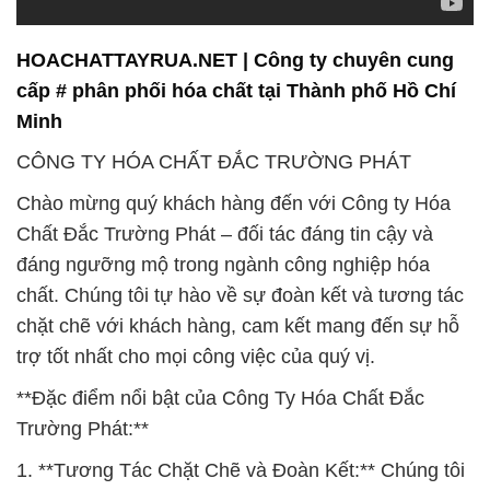
HOACHATTAYRUA.NET | Công ty chuyên cung
cấp # phân phối hóa chất tại Thành phố Hồ Chí
Minh
CÔNG TY HÓA CHẤT ĐẮC TRƯỜNG PHÁT
Chào mừng quý khách hàng đến với Công ty Hóa
Chất Đắc Trường Phát – đối tác đáng tin cậy và
đáng ngưỡng mộ trong ngành công nghiệp hóa
chất. Chúng tôi tự hào về sự đoàn kết và tương tác
chặt chẽ với khách hàng, cam kết mang đến sự hỗ
trợ tốt nhất cho mọi công việc của quý vị.
**Đặc điểm nổi bật của Công Ty Hóa Chất Đắc
Trường Phát:**
1. **Tương Tác Chặt Chẽ và Đoàn Kết:** Chúng tôi