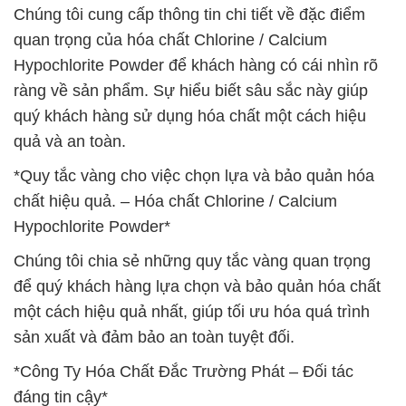
Chúng tôi cung cấp thông tin chi tiết về đặc điểm
quan trọng của hóa chất Chlorine / Calcium
Hypochlorite Powder để khách hàng có cái nhìn rõ
ràng về sản phẩm. Sự hiểu biết sâu sắc này giúp
quý khách hàng sử dụng hóa chất một cách hiệu
quả và an toàn.
*Quy tắc vàng cho việc chọn lựa và bảo quản hóa
chất hiệu quả. – Hóa chất Chlorine / Calcium
Hypochlorite Powder*
Chúng tôi chia sẻ những quy tắc vàng quan trọng
để quý khách hàng lựa chọn và bảo quản hóa chất
một cách hiệu quả nhất, giúp tối ưu hóa quá trình
sản xuất và đảm bảo an toàn tuyệt đối.
*Công Ty Hóa Chất Đắc Trường Phát – Đối tác
đáng tin cậy*