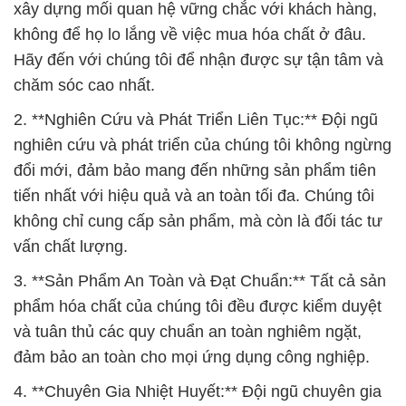
xây dựng mối quan hệ vững chắc với khách hàng,
không để họ lo lắng về việc mua hóa chất ở đâu.
Hãy đến với chúng tôi để nhận được sự tận tâm và
chăm sóc cao nhất.
2. **Nghiên Cứu và Phát Triển Liên Tục:** Đội ngũ
nghiên cứu và phát triển của chúng tôi không ngừng
đổi mới, đảm bảo mang đến những sản phẩm tiên
tiến nhất với hiệu quả và an toàn tối đa. Chúng tôi
không chỉ cung cấp sản phẩm, mà còn là đối tác tư
vấn chất lượng.
3. **Sản Phẩm An Toàn và Đạt Chuẩn:** Tất cả sản
phẩm hóa chất của chúng tôi đều được kiểm duyệt
và tuân thủ các quy chuẩn an toàn nghiêm ngặt,
đảm bảo an toàn cho mọi ứng dụng công nghiệp.
4. **Chuyên Gia Nhiệt Huyết:** Đội ngũ chuyên gia