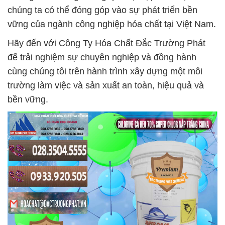
chúng ta có thể đóng góp vào sự phát triển bền
vững của ngành công nghiệp hóa chất tại Việt Nam.
Hãy đến với Công Ty Hóa Chất Đắc Trường Phát
để trải nghiệm sự chuyên nghiệp và đồng hành
cùng chúng tôi trên hành trình xây dựng một môi
trường làm việc và sản xuất an toàn, hiệu quả và
bền vững.