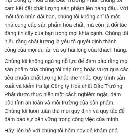
Tại Công ty Hóa chất Đắc Trường Phát, chúng tôi
cam kết đặt chất lượng sản phẩm lên hàng đầu. Với
một tầm nhìn dài hạn, chúng tôi không chỉ là một
nhà cung cấp sản phẩm hóa chất, mà còn là đối tác
đáng tin cậy của bạn trong mọi khía cạnh. Chúng tôi
hiểu rằng chất lượng là yếu tố quyết định thành
công của mọi dự án và sự hài lòng của khách hàng.
Chúng tôi không ngừng nỗ lực để đảm bảo rằng mọi
sản phẩm của chúng tôi đáp ứng hoặc vượt qua các
tiêu chuẩn chất lượng khắt khe nhất. Quy trình sản
xuất và kiểm tra tại Công ty Hóa chất Đắc Trường
Phát được thực hiện một cách nghiêm ngặt, đảm
bảo tính an toàn và môi trường của sản phẩm.
Chúng tôi luôn tuân thủ mọi quy định và quy tắc để
đảm bảo sự bền vững trong công việc của mình.
Hãy liên hệ với chúng tôi hôm nay để khám phá