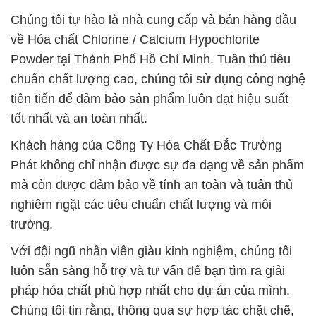
Chúng tôi tự hào là nhà cung cấp và bán hàng đầu
về Hóa chất Chlorine / Calcium Hypochlorite
Powder tại Thành Phố Hồ Chí Minh. Tuân thủ tiêu
chuẩn chất lượng cao, chúng tôi sử dụng công nghệ
tiên tiến để đảm bảo sản phẩm luôn đạt hiệu suất
tốt nhất và an toàn nhất.
Khách hàng của Công Ty Hóa Chất Đắc Trường
Phát không chỉ nhận được sự đa dạng về sản phẩm
mà còn được đảm bảo về tính an toàn và tuân thủ
nghiêm ngặt các tiêu chuẩn chất lượng và môi
trường.
Với đội ngũ nhân viên giàu kinh nghiệm, chúng tôi
luôn sẵn sàng hỗ trợ và tư vấn để bạn tìm ra giải
pháp hóa chất phù hợp nhất cho dự án của mình.
Chúng tôi tin rằng, thông qua sự hợp tác chặt chẽ,