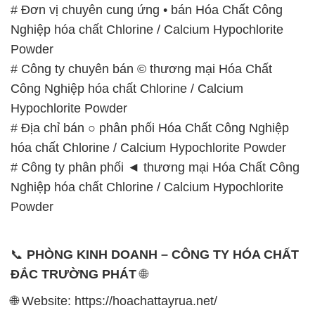
# Đơn vị chuyên cung ứng • bán Hóa Chất Công
Nghiệp hóa chất Chlorine / Calcium Hypochlorite
Powder
# Công ty chuyên bán © thương mại Hóa Chất
Công Nghiệp hóa chất Chlorine / Calcium
Hypochlorite Powder
# Địa chỉ bán ○ phân phối Hóa Chất Công Nghiệp
hóa chất Chlorine / Calcium Hypochlorite Powder
# Công ty phân phối ◄ thương mại Hóa Chất Công
Nghiệp hóa chất Chlorine / Calcium Hypochlorite
Powder
📞
PHÒNG KINH DOANH – CÔNG TY HÓA CHẤT
ĐẮC TRƯỜNG PHÁT
🌐
🌐 Website: https://hoachattayrua.net/