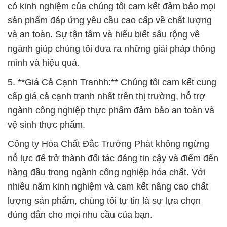
có kinh nghiệm của chúng tôi cam kết đảm bảo mọi
sản phẩm đáp ứng yêu cầu cao cấp về chất lượng
và an toàn. Sự tận tâm và hiểu biết sâu rộng về
ngành giúp chúng tôi đưa ra những giải pháp thông
minh và hiệu quả.
5. **Giá Cả Cạnh Tranhh:** Chúng tôi cam kết cung
cấp giá cả cạnh tranh nhất trên thị trường, hỗ trợ
ngành công nghiệp thực phẩm đảm bảo an toàn và
vệ sinh thực phẩm.
Công ty Hóa Chất Đắc Trường Phát không ngừng
nỗ lực để trở thành đối tác đáng tin cậy và điểm đến
hàng đầu trong ngành công nghiệp hóa chất. Với
nhiều năm kinh nghiệm và cam kết nâng cao chất
lượng sản phẩm, chúng tôi tự tin là sự lựa chọn
đúng đắn cho mọi nhu cầu của bạn.