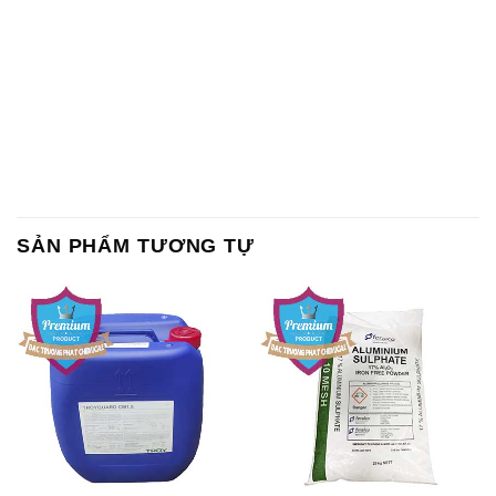
SẢN PHẨM TƯƠNG TỰ