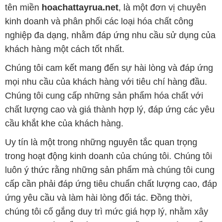
tên miền
hoachattayrua.net
, là một đơn vị chuyên
kinh doanh và phân phối các loại hóa chất công
nghiệp đa dạng, nhằm đáp ứng nhu cầu sử dụng của
khách hàng một cách tốt nhất.
Chúng tôi cam kết mang đến sự hài lòng và đáp ứng
mọi nhu cầu của khách hàng với tiêu chí hàng đầu.
Chúng tôi cung cấp những sản phẩm hóa chất với
chất lượng cao và giá thành hợp lý, đáp ứng các yêu
cầu khắt khe của khách hàng.
Uy tín là một trong những nguyên tắc quan trọng
trong hoạt động kinh doanh của chúng tôi. Chúng tôi
luôn ý thức rằng những sản phẩm mà chúng tôi cung
cấp cần phải đáp ứng tiêu chuẩn chất lượng cao, đáp
ứng yêu cầu và làm hài lòng đối tác. Đồng thời,
chúng tôi cố gắng duy trì mức giá hợp lý, nhằm xây