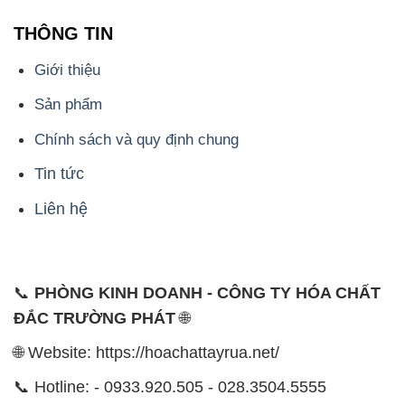
THÔNG TIN
Giới thiệu
Sản phẩm
Chính sách và quy định chung
Tin tức
Liên hệ
📞
PHÒNG KINH DOANH - CÔNG TY HÓA CHẤT
ĐẮC TRƯỜNG PHÁT
🌐
🌐 Website: https://hoachattayrua.net/
📞 Hotline: - 0933.920.505 - 028.3504.5555