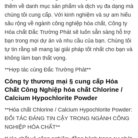
thêm về danh mục sản phẩm và dịch vụ đa dạng mà
chúng tôi cung cấp. Với kinh nghiệm và sự am hiểu
sâu rộng về ngành công nghiệp hóa chất, Công ty
Hóa chất Đắc Trường Phát sẽ luôn sẵn sàng hỗ trợ
bạn trong mọi dự án và nhu cầu của bạn. Chúng tôi
tự tin rằng sẽ mang lại giải pháp tốt nhất cho bạn và
không làm bạn thất vọng.
**Hợp tác cùng Đắc Trường Phát**
Công ty thương mại § cung cấp Hóa
Chất Công Nghiệp hóa chất Chlorine /
Calcium Hypochlorite Powder
**Hóa chất Chlorine / Calcium Hypochlorite Powder:
ĐỐI TÁC ĐÁNG TIN CẬY TRONG NGÀNH CÔNG
NGHIỆP HÓA CHẤT**