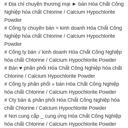
# Địa chỉ chuyên thương mại ► bán Hóa Chất Công
Nghiệp hóa chất Chlorine / Calcium Hypochlorite
Powder
# Công ty chuyên bán ≈ kinh doanh Hóa Chất Công
Nghiệp hóa chất Chlorine / Calcium Hypochlorite
Powder
# Công ty bán √ kinh doanh Hóa Chất Công Nghiệp
hóa chất Chlorine / Calcium Hypochlorite Powder
# Bán ♥ phân phối Hóa Chất Công Nghiệp hóa chất
Chlorine / Calcium Hypochlorite Powder
# Công ty phân phối » bán Hóa Chất Công Nghiệp
hóa chất Chlorine / Calcium Hypochlorite Powder
# Cty bán & phân phối Hóa Chất Công Nghiệp hóa
chất Chlorine / Calcium Hypochlorite Powder
# Nơi cung cấp _ cung ứng Hóa Chất Công Nghiệp
hóa chất Chlorine / Calcium Hypochlorite Powder