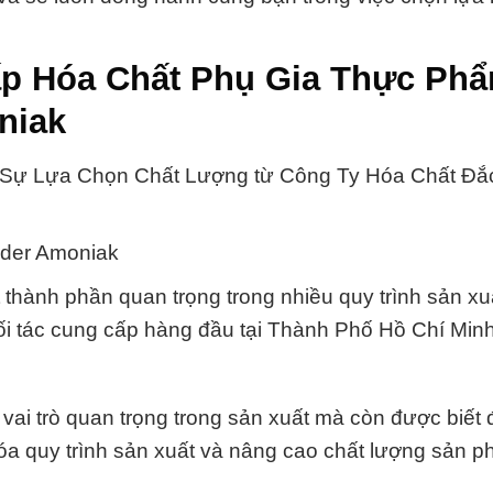
cấp Hóa Chất Phụ Gia Thực Ph
niak
Sự Lựa Chọn Chất Lượng từ Công Ty Hóa Chất Đắ
wder Amoniak
hành phần quan trọng trong nhiều quy trình sản xuấ
i tác cung cấp hàng đầu tại Thành Phố Hồ Chí Minh
i trò quan trọng trong sản xuất mà còn được biết 
hóa quy trình sản xuất và nâng cao chất lượng sản p