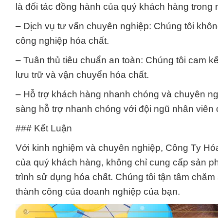
là đối tác đồng hành của quý khách hàng trong
– Dịch vụ tư vấn chuyên nghiệp: Chúng tôi khô
công nghiệp hóa chất.
– Tuân thủ tiêu chuẩn an toàn: Chúng tôi cam kế
lưu trữ và vận chuyển hóa chất.
– Hỗ trợ khách hàng nhanh chóng và chuyên ngh
sàng hỗ trợ nhanh chóng với đội ngũ nhân viên
### Kết Luận
Với kinh nghiệm và chuyên nghiệp, Công Ty Hóa
của quý khách hàng, không chỉ cung cấp sản ph
trình sử dụng hóa chất. Chúng tôi tận tâm chăm
thành công của doanh nghiệp của bạn.