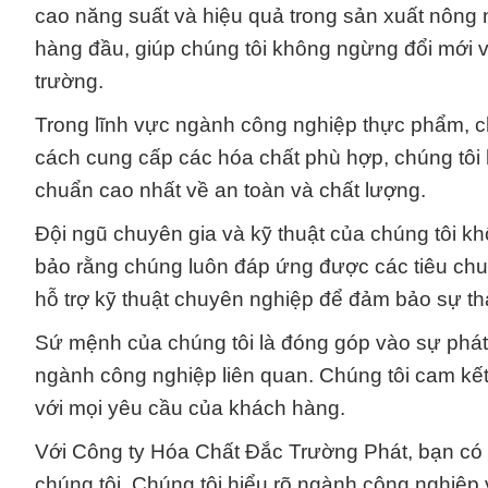
cao năng suất và hiệu quả trong sản xuất nông 
hàng đầu, giúp chúng tôi không ngừng đổi mới 
trường.
Trong lĩnh vực ngành công nghiệp thực phẩm, ch
cách cung cấp các hóa chất phù hợp, chúng tôi
chuẩn cao nhất về an toàn và chất lượng.
Đội ngũ chuyên gia và kỹ thuật của chúng tôi 
bảo rằng chúng luôn đáp ứng được các tiêu chuẩ
hỗ trợ kỹ thuật chuyên nghiệp để đảm bảo sự t
Sứ mệnh của chúng tôi là đóng góp vào sự phát
ngành công nghiệp liên quan. Chúng tôi cam kế
với mọi yêu cầu của khách hàng.
Với Công ty Hóa Chất Đắc Trường Phát, bạn có 
chúng tôi. Chúng tôi hiểu rõ ngành công nghiệp