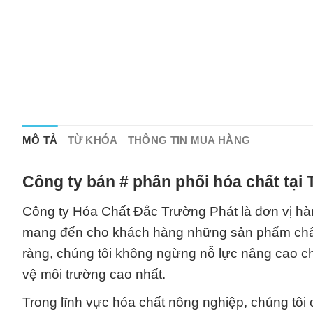
MÔ TẢ
TỪ KHÓA
THÔNG TIN MUA HÀNG
Công ty bán # phân phối hóa chất tại
Công ty Hóa Chất Đắc Trường Phát là đơn vị hàn
mang đến cho khách hàng những sản phẩm chất 
ràng, chúng tôi không ngừng nỗ lực nâng cao ch
vệ môi trường cao nhất.
Trong lĩnh vực hóa chất nông nghiệp, chúng tôi 