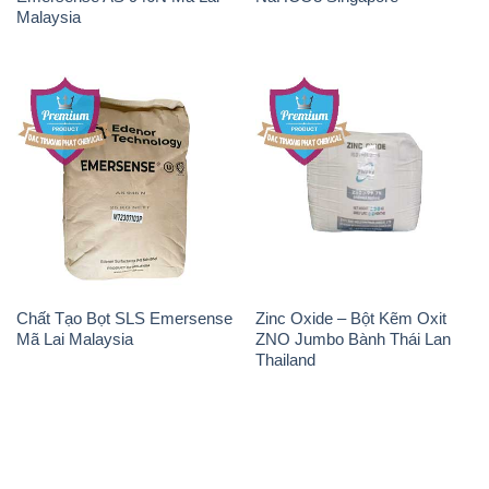
Malaysia
Chất Tạo Bọt SLS Emersense
Zinc Oxide – Bột Kẽm Oxit
Mã Lai Malaysia
ZNO Jumbo Bành Thái Lan
Thailand