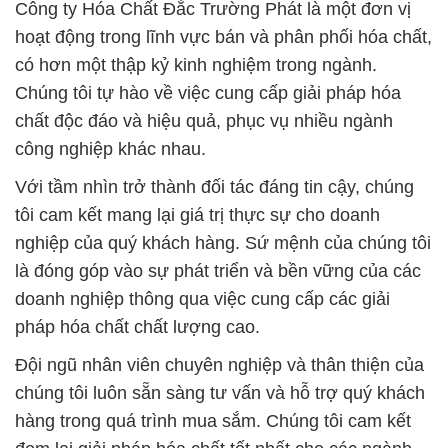
Công ty Hóa Chất Đắc Trường Phát là một đơn vị
hoạt động trong lĩnh vực bán và phân phối hóa chất,
có hơn một thập kỷ kinh nghiệm trong ngành.
Chúng tôi tự hào về việc cung cấp giải pháp hóa
chất độc đáo và hiệu quả, phục vụ nhiều ngành
công nghiệp khác nhau.
Với tầm nhìn trở thành đối tác đáng tin cậy, chúng
tôi cam kết mang lại giá trị thực sự cho doanh
nghiệp của quý khách hàng. Sứ mệnh của chúng tôi
là đóng góp vào sự phát triển và bền vững của các
doanh nghiệp thông qua việc cung cấp các giải
pháp hóa chất chất lượng cao.
Đội ngũ nhân viên chuyên nghiệp và thân thiện của
chúng tôi luôn sẵn sàng tư vấn và hỗ trợ quý khách
hàng trong quá trình mua sắm. Chúng tôi cam kết