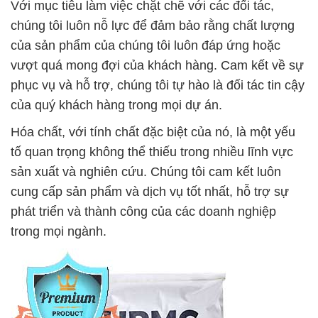
Với mục tiêu làm việc chặt chẽ với các đối tác,
chúng tôi luôn nỗ lực để đảm bảo rằng chất lượng
của sản phẩm của chúng tôi luôn đáp ứng hoặc
vượt quá mong đợi của khách hàng. Cam kết về sự
phục vụ và hỗ trợ, chúng tôi tự hào là đối tác tin cậy
của quý khách hàng trong mọi dự án.
Hóa chất, với tính chất đặc biệt của nó, là một yếu
tố quan trọng không thể thiếu trong nhiều lĩnh vực
sản xuất và nghiên cứu. Chúng tôi cam kết luôn
cung cấp sản phẩm và dịch vụ tốt nhất, hỗ trợ sự
phát triển và thành công của các doanh nghiệp
trong mọi ngành.