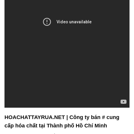
HOACHATTAYRUA.NET | Công ty bán # cung
cấp hóa chất tại Thành phố Hồ Chí Minh