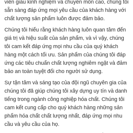
viên giàu kinh nghiệm và chuyên môn cao, chúng tôi
sẵn sàng đáp ứng mọi yêu cầu của khách hàng với
chất lượng sản phẩm luôn được đảm bảo.
Chúng tôi hiểu rằng khách hàng luôn quan tâm đến
giá trị và hiệu suất của sản phẩm, và vì vậy, chúng
tôi cam kết đáp ứng mọi nhu cầu của quý khách
hàng một cách tối ưu. Sản phẩm của chúng tôi đáp
ứng các tiêu chuẩn chất lượng nghiêm ngặt và đảm
bảo an toàn tuyệt đối cho người sử dụng.
Sự tận tâm và sáng tạo của đội ngũ chuyên gia của
chúng tôi đã giúp chúng tôi xây dựng uy tín và danh
tiếng trong ngành công nghiệp hóa chất. Chúng tôi
cam kết cung cấp cho quý khách hàng những sản
phẩm hóa chất chất lượng nhất, đáp ứng mọi nhu
cầu và yêu cầu của họ.