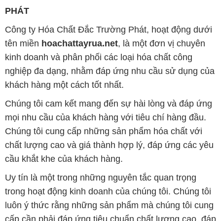
PHÁT
Công ty Hóa Chất Đắc Trường Phát, hoạt động dưới
tên miền
hoachattayrua.net
, là một đơn vị chuyên
kinh doanh và phân phối các loại hóa chất công
nghiệp đa dạng, nhằm đáp ứng nhu cầu sử dụng của
khách hàng một cách tốt nhất.
Chúng tôi cam kết mang đến sự hài lòng và đáp ứng
mọi nhu cầu của khách hàng với tiêu chí hàng đầu.
Chúng tôi cung cấp những sản phẩm hóa chất với
chất lượng cao và giá thành hợp lý, đáp ứng các yêu
cầu khắt khe của khách hàng.
Uy tín là một trong những nguyên tắc quan trọng
trong hoạt động kinh doanh của chúng tôi. Chúng tôi
luôn ý thức rằng những sản phẩm mà chúng tôi cung
cấp cần phải đáp ứng tiêu chuẩn chất lượng cao, đáp