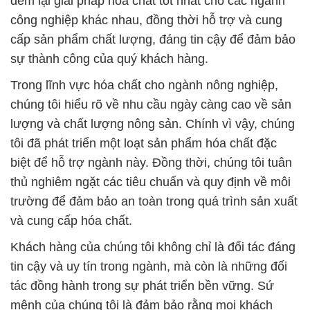
đem lại giải pháp hóa chất tốt nhất cho các ngành
công nghiệp khác nhau, đồng thời hỗ trợ và cung
cấp sản phẩm chất lượng, đáng tin cậy để đảm bảo
sự thành công của quý khách hàng.
Trong lĩnh vực hóa chất cho ngành nông nghiệp,
chúng tôi hiểu rõ về nhu cầu ngày càng cao về sản
lượng và chất lượng nông sản. Chính vì vậy, chúng
tôi đã phát triển một loạt sản phẩm hóa chất đặc
biệt để hỗ trợ ngành này. Đồng thời, chúng tôi tuân
thủ nghiêm ngặt các tiêu chuẩn và quy định về môi
trường để đảm bảo an toàn trong quá trình sản xuất
và cung cấp hóa chất.
Khách hàng của chúng tôi không chỉ là đối tác đáng
tin cậy và uy tín trong ngành, mà còn là những đối
tác đồng hành trong sự phát triển bền vững. Sứ
mệnh của chúng tôi là đảm bảo rằng mọi khách