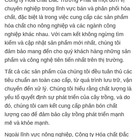
Công ty Hóa chất Đắc Trường Phát là một đơn vị
chuyên nghiệp trong lĩnh vực bán và phân phối hóa
chất, đặc biệt là trong việc cung cấp các sản phẩm
hóa chất cho nông nghiệp và các ngành công
nghiệp khác nhau. Với cam kết không ngừng tìm
kiếm và cập nhật sản phẩm mới nhất, chúng tôi
đảm bảo mang đến cho quý khách hàng những sản
phẩm và công nghệ tiên tiến nhất trên thị trường.
Tất cả các sản phẩm của chúng tôi đều tuân thủ các
tiêu chuẩn an toàn cao cấp, từ quá trình lưu trữ, vận
chuyển đến xử lý. Chúng tôi hiểu rằng chất lượng là
yếu tố quyết định sự phát triển của cây trồng, và do
đó, chúng tôi cam kết cung cấp phân bón chất
lượng cao để đảm bảo cây trồng phát triển mạnh
mẽ và khỏe mạnh.
Ngoài lĩnh vực nông nghiệp, Công ty Hóa chất Đắc