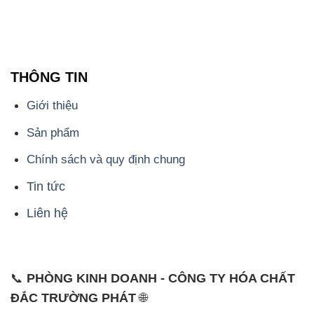
THÔNG TIN
Giới thiệu
Sản phẩm
Chính sách và quy định chung
Tin tức
Liên hệ
📞
PHÒNG KINH DOANH - CÔNG TY HÓA CHẤT
ĐẮC TRƯỜNG PHÁT
🌐