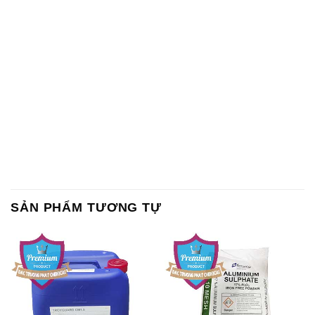
SẢN PHẨM TƯƠNG TỰ