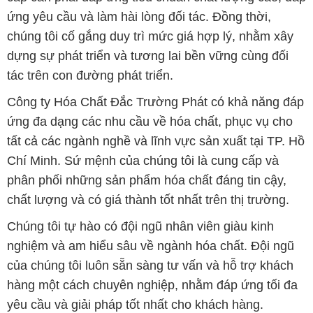
ứng yêu cầu và làm hài lòng đối tác. Đồng thời,
chúng tôi cố gắng duy trì mức giá hợp lý, nhằm xây
dựng sự phát triển và tương lai bền vững cùng đối
tác trên con đường phát triển.
Công ty Hóa Chất Đắc Trường Phát có khả năng đáp
ứng đa dạng các nhu cầu về hóa chất, phục vụ cho
tất cả các ngành nghề và lĩnh vực sản xuất tại TP. Hồ
Chí Minh. Sứ mệnh của chúng tôi là cung cấp và
phân phối những sản phẩm hóa chất đáng tin cậy,
chất lượng và có giá thành tốt nhất trên thị trường.
Chúng tôi tự hào có đội ngũ nhân viên giàu kinh
nghiệm và am hiểu sâu về ngành hóa chất. Đội ngũ
của chúng tôi luôn sẵn sàng tư vấn và hỗ trợ khách
hàng một cách chuyên nghiệp, nhằm đáp ứng tối đa
yêu cầu và giải pháp tốt nhất cho khách hàng.