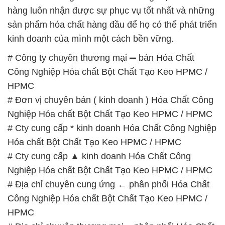
hàng luôn nhận được sự phục vụ tốt nhất và những
sản phẩm hóa chất hàng đầu để họ có thể phát triển
kinh doanh của mình một cách bền vững.
# Công ty chuyên thương mại ═ bán Hóa Chất
Công Nghiệp Hóa chất Bột Chất Tạo Keo HPMC /
HPMC
# Đơn vị chuyên bán ( kinh doanh ) Hóa Chất Công
Nghiệp Hóa chất Bột Chất Tạo Keo HPMC / HPMC
# Cty cung cấp * kinh doanh Hóa Chất Công Nghiệp
Hóa chất Bột Chất Tạo Keo HPMC / HPMC
# Cty cung cấp ▲ kinh doanh Hóa Chất Công
Nghiệp Hóa chất Bột Chất Tạo Keo HPMC / HPMC
# Địa chỉ chuyên cung ứng ← phân phối Hóa Chất
Công Nghiệp Hóa chất Bột Chất Tạo Keo HPMC /
HPMC