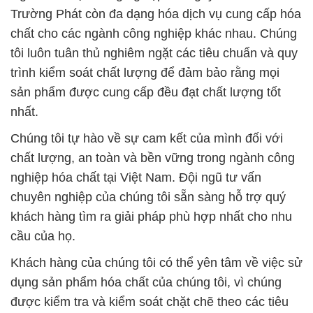
Trường Phát còn đa dạng hóa dịch vụ cung cấp hóa
chất cho các ngành công nghiệp khác nhau. Chúng
tôi luôn tuân thủ nghiêm ngặt các tiêu chuẩn và quy
trình kiểm soát chất lượng để đảm bảo rằng mọi
sản phẩm được cung cấp đều đạt chất lượng tốt
nhất.
Chúng tôi tự hào về sự cam kết của mình đối với
chất lượng, an toàn và bền vững trong ngành công
nghiệp hóa chất tại Việt Nam. Đội ngũ tư vấn
chuyên nghiệp của chúng tôi sẵn sàng hỗ trợ quý
khách hàng tìm ra giải pháp phù hợp nhất cho nhu
cầu của họ.
Khách hàng của chúng tôi có thể yên tâm về việc sử
dụng sản phẩm hóa chất của chúng tôi, vì chúng
được kiểm tra và kiểm soát chặt chẽ theo các tiêu