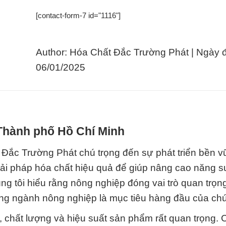
[contact-form-7 id="1116"]
Author: Hóa Chất Đắc Trường Phát | Ngày 
06/01/2025
 Thành phố Hồ Chí Minh
 Đắc Trường Phát chú trọng đến sự phát triển bền v
iải pháp hóa chất hiệu quả để giúp nâng cao năng s
 tôi hiểu rằng nông nghiệp đóng vai trò quan trọng
ng ngành nông nghiệp là mục tiêu hàng đầu của chú
, chất lượng và hiệu suất sản phẩm rất quan trọng. 