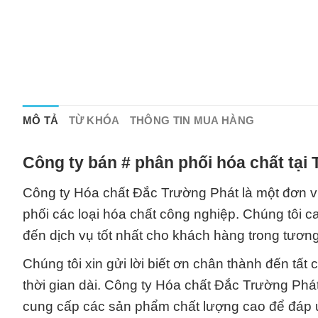
MÔ TẢ
TỪ KHÓA
THÔNG TIN MUA HÀNG
Công ty bán # phân phối hóa chất tại
Công ty Hóa chất Đắc Trường Phát là một đơn v
phối các loại hóa chất công nghiệp. Chúng tôi c
đến dịch vụ tốt nhất cho khách hàng trong tương 
Chúng tôi xin gửi lời biết ơn chân thành đến tất
thời gian dài. Công ty Hóa chất Đắc Trường Ph
cung cấp các sản phẩm chất lượng cao để đáp 