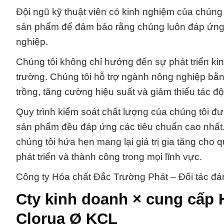
Đội ngũ kỹ thuật viên có kinh nghiệm của chúng t
sản phẩm để đảm bảo rằng chúng luôn đáp ứng 
nghiệp.
Chúng tôi không chỉ hướng đến sự phát triển k
trường. Chúng tôi hỗ trợ ngành nông nghiệp bằ
trồng, tăng cường hiệu suất và giảm thiểu tác đ
Quy trình kiểm soát chất lượng của chúng tôi đượ
sản phẩm đều đáp ứng các tiêu chuẩn cao nhất.
chúng tôi hứa hẹn mang lại giá trị gia tăng cho 
phát triển và thành công trong mọi lĩnh vực.
Công ty Hóa chất Đắc Trường Phát – Đối tác đán
Cty kinh doanh × cung cấp
Clorua Ø KCL