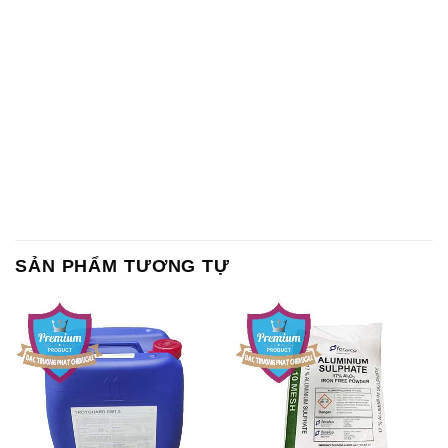
SẢN PHẨM TƯƠNG TỰ