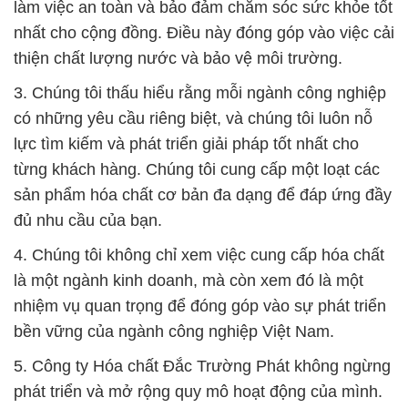
làm việc an toàn và bảo đảm chăm sóc sức khỏe tốt
nhất cho cộng đồng. Điều này đóng góp vào việc cải
thiện chất lượng nước và bảo vệ môi trường.
3. Chúng tôi thấu hiểu rằng mỗi ngành công nghiệp
có những yêu cầu riêng biệt, và chúng tôi luôn nỗ
lực tìm kiếm và phát triển giải pháp tốt nhất cho
từng khách hàng. Chúng tôi cung cấp một loạt các
sản phẩm hóa chất cơ bản đa dạng để đáp ứng đầy
đủ nhu cầu của bạn.
4. Chúng tôi không chỉ xem việc cung cấp hóa chất
là một ngành kinh doanh, mà còn xem đó là một
nhiệm vụ quan trọng để đóng góp vào sự phát triển
bền vững của ngành công nghiệp Việt Nam.
5. Công ty Hóa chất Đắc Trường Phát không ngừng
phát triển và mở rộng quy mô hoạt động của mình.