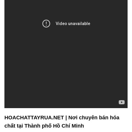
HOACHATTAYRUA.NET | Nơi chuyên bán hóa
chất tại Thành phố Hồ Chí Minh