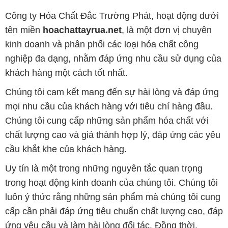
Công ty Hóa Chất Đắc Trường Phát, hoạt động dưới
tên miền
hoachattayrua.net
, là một đơn vị chuyên
kinh doanh và phân phối các loại hóa chất công
nghiệp đa dạng, nhằm đáp ứng nhu cầu sử dụng của
khách hàng một cách tốt nhất.
Chúng tôi cam kết mang đến sự hài lòng và đáp ứng
mọi nhu cầu của khách hàng với tiêu chí hàng đầu.
Chúng tôi cung cấp những sản phẩm hóa chất với
chất lượng cao và giá thành hợp lý, đáp ứng các yêu
cầu khắt khe của khách hàng.
Uy tín là một trong những nguyên tắc quan trọng
trong hoạt động kinh doanh của chúng tôi. Chúng tôi
luôn ý thức rằng những sản phẩm mà chúng tôi cung
cấp cần phải đáp ứng tiêu chuẩn chất lượng cao, đáp
ứng yêu cầu và làm hài lòng đối tác. Đồng thời,