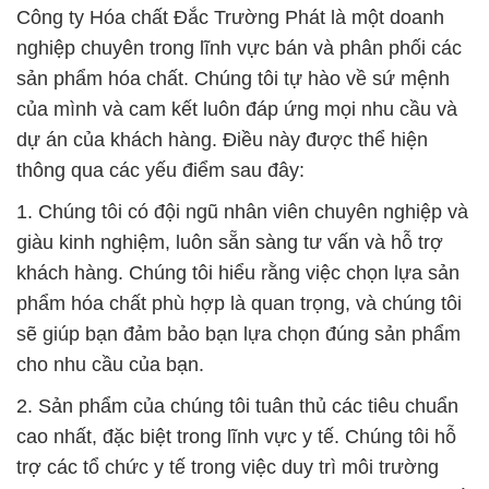
Công ty Hóa chất Đắc Trường Phát là một doanh
nghiệp chuyên trong lĩnh vực bán và phân phối các
sản phẩm hóa chất. Chúng tôi tự hào về sứ mệnh
của mình và cam kết luôn đáp ứng mọi nhu cầu và
dự án của khách hàng. Điều này được thể hiện
thông qua các yếu điểm sau đây:
1. Chúng tôi có đội ngũ nhân viên chuyên nghiệp và
giàu kinh nghiệm, luôn sẵn sàng tư vấn và hỗ trợ
khách hàng. Chúng tôi hiểu rằng việc chọn lựa sản
phẩm hóa chất phù hợp là quan trọng, và chúng tôi
sẽ giúp bạn đảm bảo bạn lựa chọn đúng sản phẩm
cho nhu cầu của bạn.
2. Sản phẩm của chúng tôi tuân thủ các tiêu chuẩn
cao nhất, đặc biệt trong lĩnh vực y tế. Chúng tôi hỗ
trợ các tổ chức y tế trong việc duy trì môi trường