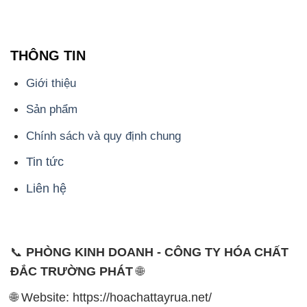
THÔNG TIN
Giới thiệu
Sản phẩm
Chính sách và quy định chung
Tin tức
Liên hệ
📞
PHÒNG KINH DOANH - CÔNG TY HÓA CHẤT
ĐẮC TRƯỜNG PHÁT
🌐
🌐 Website: https://hoachattayrua.net/