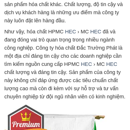
sản phẩm hóa chất khác. Chất lượng, độ tin cậy và
dịch vụ khách hàng là những ưu điểm mà công ty
này luôn đặt lên hàng đầu.
Như vậy, hóa chất HPMC
HEC
› MC
HEC
đã và
đang đóng vai trò quan trọng trong nhiều ngành
công nghiệp. Công ty hóa chất Đắc Trường Phát là
một địa chỉ đáng tin cậy cho các doanh nghiệp cần
tìm kiếm nguồn cung cấp HPMC
HEC
› MC
HEC
chất lượng và đáng tin cậy. Sản phẩm của công ty
này không chỉ đáp ứng được các tiêu chuẩn chất
lượng cao mà còn đi kèm với sự hỗ trợ và tư vấn
chuyên nghiệp từ đội ngũ nhân viên có kinh nghiệm.