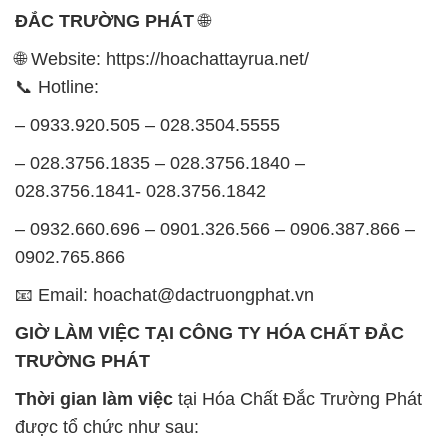
SẢN PHẨM TƯƠNG TỰ