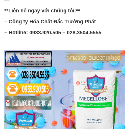
**Liên hệ ngay với chúng tôi:**
– Công ty Hóa Chất Đắc Trường Phát
– Hotline: 0933.920.505 – 028.3504.5555
—