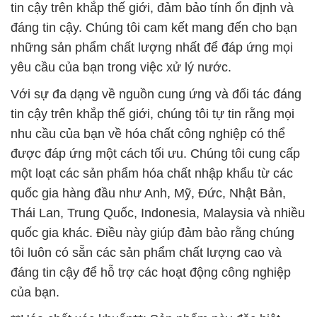
tin cậy trên khắp thế giới, đảm bảo tính ổn định và
đáng tin cậy. Chúng tôi cam kết mang đến cho bạn
những sản phẩm chất lượng nhất để đáp ứng mọi
yêu cầu của bạn trong việc xử lý nước.
Với sự đa dạng về nguồn cung ứng và đối tác đáng
tin cậy trên khắp thế giới, chúng tôi tự tin rằng mọi
nhu cầu của bạn về hóa chất công nghiệp có thể
được đáp ứng một cách tối ưu. Chúng tôi cung cấp
một loạt các sản phẩm hóa chất nhập khẩu từ các
quốc gia hàng đầu như Anh, Mỹ, Đức, Nhật Bản,
Thái Lan, Trung Quốc, Indonesia, Malaysia và nhiều
quốc gia khác. Điều này giúp đảm bảo rằng chúng
tôi luôn có sẵn các sản phẩm chất lượng cao và
đáng tin cậy để hỗ trợ các hoạt động công nghiệp
của bạn.