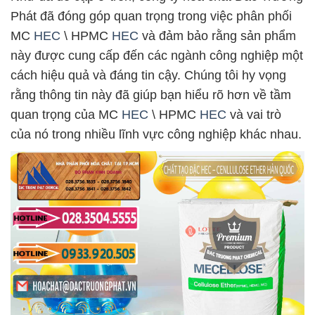
Phát đã đóng góp quan trọng trong việc phân phối
MC
HEC
\ HPMC
HEC
và đảm bảo rằng sản phẩm
này được cung cấp đến các ngành công nghiệp một
cách hiệu quả và đáng tin cậy. Chúng tôi hy vọng
rằng thông tin này đã giúp bạn hiểu rõ hơn về tầm
quan trọng của MC
HEC
\ HPMC
HEC
và vai trò
của nó trong nhiều lĩnh vực công nghiệp khác nhau.