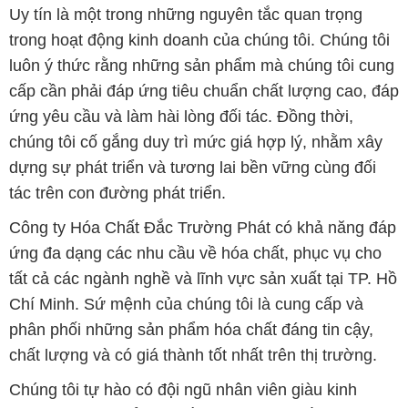
Uy tín là một trong những nguyên tắc quan trọng
trong hoạt động kinh doanh của chúng tôi. Chúng tôi
luôn ý thức rằng những sản phẩm mà chúng tôi cung
cấp cần phải đáp ứng tiêu chuẩn chất lượng cao, đáp
ứng yêu cầu và làm hài lòng đối tác. Đồng thời,
chúng tôi cố gắng duy trì mức giá hợp lý, nhằm xây
dựng sự phát triển và tương lai bền vững cùng đối
tác trên con đường phát triển.
Công ty Hóa Chất Đắc Trường Phát có khả năng đáp
ứng đa dạng các nhu cầu về hóa chất, phục vụ cho
tất cả các ngành nghề và lĩnh vực sản xuất tại TP. Hồ
Chí Minh. Sứ mệnh của chúng tôi là cung cấp và
phân phối những sản phẩm hóa chất đáng tin cậy,
chất lượng và có giá thành tốt nhất trên thị trường.
Chúng tôi tự hào có đội ngũ nhân viên giàu kinh