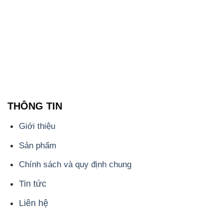
THÔNG TIN
Giới thiệu
Sản phẩm
Chính sách và quy định chung
Tin tức
Liên hệ