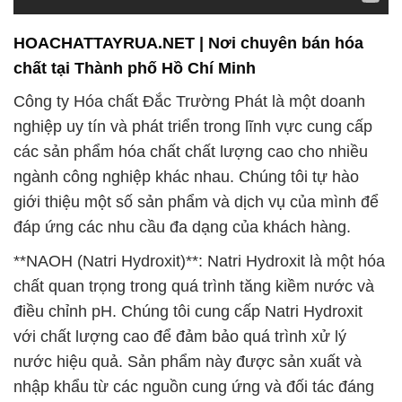
HOACHATTAYRUA.NET | Nơi chuyên bán hóa
chất tại Thành phố Hồ Chí Minh
Công ty Hóa chất Đắc Trường Phát là một doanh
nghiệp uy tín và phát triển trong lĩnh vực cung cấp
các sản phẩm hóa chất chất lượng cao cho nhiều
ngành công nghiệp khác nhau. Chúng tôi tự hào
giới thiệu một số sản phẩm và dịch vụ của mình để
đáp ứng các nhu cầu đa dạng của khách hàng.
**NAOH (Natri Hydroxit)**: Natri Hydroxit là một hóa
chất quan trọng trong quá trình tăng kiềm nước và
điều chỉnh pH. Chúng tôi cung cấp Natri Hydroxit
với chất lượng cao để đảm bảo quá trình xử lý
nước hiệu quả. Sản phẩm này được sản xuất và
nhập khẩu từ các nguồn cung ứng và đối tác đáng