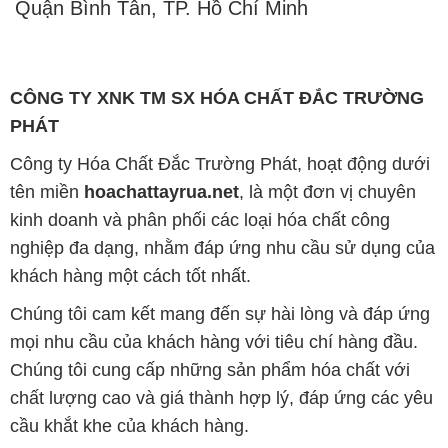
Quận Bình Tân, TP. Hồ Chí Minh
CÔNG TY XNK TM SX HÓA CHẤT ĐẮC TRƯỜNG
PHÁT
Công ty Hóa Chất Đắc Trường Phát, hoạt động dưới
tên miền
hoachattayrua.net
, là một đơn vị chuyên
kinh doanh và phân phối các loại hóa chất công
nghiệp đa dạng, nhằm đáp ứng nhu cầu sử dụng của
khách hàng một cách tốt nhất.
Chúng tôi cam kết mang đến sự hài lòng và đáp ứng
mọi nhu cầu của khách hàng với tiêu chí hàng đầu.
Chúng tôi cung cấp những sản phẩm hóa chất với
chất lượng cao và giá thành hợp lý, đáp ứng các yêu
cầu khắt khe của khách hàng.