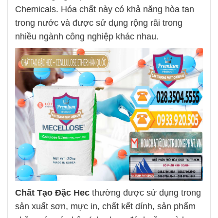
Chemicals. Hóa chất này có khả năng hòa tan
trong nước và được sử dụng rộng rãi trong
nhiều ngành công nghiệp khác nhau.
Chất Tạo Đặc Hec
thường được sử dụng trong
sản xuất sơn, mực in, chất kết dính, sản phẩm