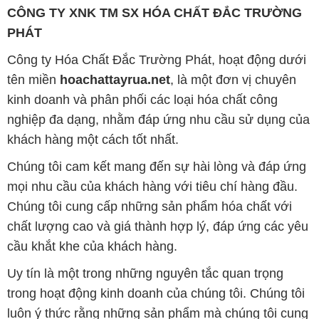
CÔNG TY XNK TM SX HÓA CHẤT ĐẮC TRƯỜNG
PHÁT
Công ty Hóa Chất Đắc Trường Phát, hoạt động dưới
tên miền
hoachattayrua.net
, là một đơn vị chuyên
kinh doanh và phân phối các loại hóa chất công
nghiệp đa dạng, nhằm đáp ứng nhu cầu sử dụng của
khách hàng một cách tốt nhất.
Chúng tôi cam kết mang đến sự hài lòng và đáp ứng
mọi nhu cầu của khách hàng với tiêu chí hàng đầu.
Chúng tôi cung cấp những sản phẩm hóa chất với
chất lượng cao và giá thành hợp lý, đáp ứng các yêu
cầu khắt khe của khách hàng.
Uy tín là một trong những nguyên tắc quan trọng
trong hoạt động kinh doanh của chúng tôi. Chúng tôi
luôn ý thức rằng những sản phẩm mà chúng tôi cung