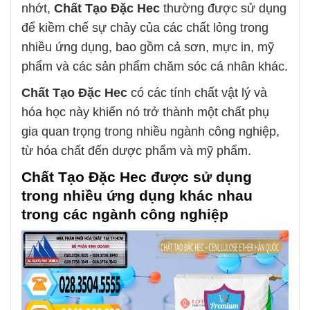
nhớt,
Chất Tạo Đặc Hec
thường được sử dụng
để kiềm chế sự chảy của các chất lỏng trong
nhiều ứng dụng, bao gồm cả sơn, mực in, mỹ
phẩm và các sản phẩm chăm sóc cá nhân khác.
Chất Tạo Đặc Hec
có các tính chất vật lý và
hóa học này khiến nó trở thành một chất phụ
gia quan trọng trong nhiều ngành công nghiệp,
từ hóa chất đến dược phẩm và mỹ phẩm.
Chất Tạo Đặc Hec
được sử dụng
trong nhiều ứng dụng khác nhau
trong các ngành công nghiệp