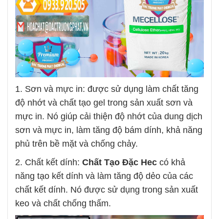
1. Sơn và mực in: được sử dụng làm chất tăng
độ nhớt và chất tạo gel trong sản xuất sơn và
mực in. Nó giúp cải thiện độ nhớt của dung dịch
sơn và mực in, làm tăng độ bám dính, khả năng
phủ trên bề mặt và chống chảy.
2. Chất kết dính:
Chất Tạo Đặc Hec
có khả
năng tạo kết dính và làm tăng độ dẻo của các
chất kết dính. Nó được sử dụng trong sản xuất
keo và chất chống thấm.