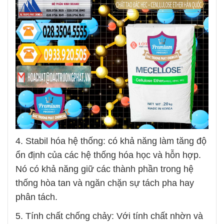
4. Stabil hóa hệ thống: có khả năng làm tăng độ
ổn định của các hệ thống hóa học và hỗn hợp.
Nó có khả năng giữ các thành phần trong hệ
thống hòa tan và ngăn chặn sự tách pha hay
phân tách.
5. Tính chất chống chảy: Với tính chất nhờn và