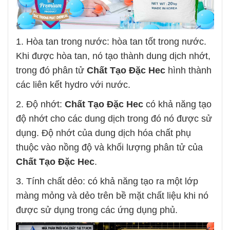
1. Hòa tan trong nước: hòa tan tốt trong nước.
Khi được hòa tan, nó tạo thành dung dịch nhớt,
trong đó phân tử
Chất Tạo Đặc Hec
hình thành
các liên kết hydro với nước.
2. Độ nhớt:
Chất Tạo Đặc Hec
có khả năng tạo
độ nhớt cho các dung dịch trong đó nó được sử
dụng. Độ nhớt của dung dịch hóa chất phụ
thuộc vào nồng độ và khối lượng phân tử của
Chất Tạo Đặc Hec
.
3. Tính chất dẻo: có khả năng tạo ra một lớp
màng mỏng và dẻo trên bề mặt chất liệu khi nó
được sử dụng trong các ứng dụng phủ.