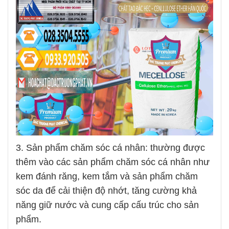
3. Sản phẩm chăm sóc cá nhân: thường được
thêm vào các sản phẩm chăm sóc cá nhân như
kem đánh răng, kem tắm và sản phẩm chăm
sóc da để cải thiện độ nhớt, tăng cường khả
năng giữ nước và cung cấp cấu trúc cho sản
phẩm.