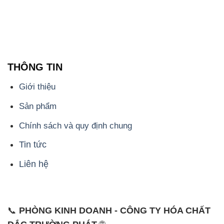
THÔNG TIN
Giới thiệu
Sản phẩm
Chính sách và quy định chung
Tin tức
Liên hệ
📞
PHÒNG KINH DOANH - CÔNG TY HÓA CHẤT