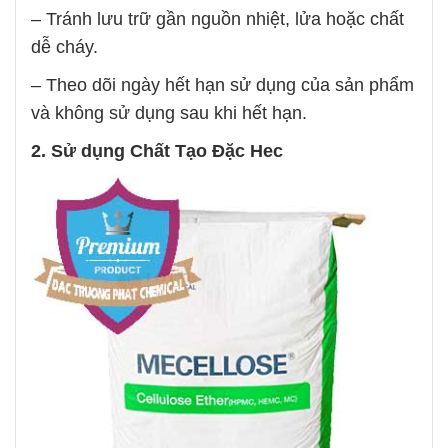
– Tránh lưu trữ gần nguồn nhiệt, lửa hoặc chất
dễ cháy.
– Theo dõi ngày hết hạn sử dụng của sản phẩm
và không sử dụng sau khi hết hạn.
2. Sử dụng
Chất Tạo Đặc Hec