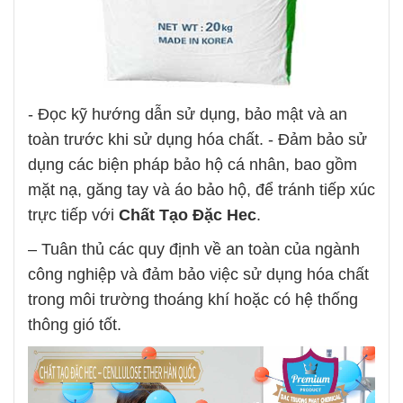
- Đọc kỹ hướng dẫn sử dụng, bảo mật và an
toàn trước khi sử dụng hóa chất. - Đảm bảo sử
dụng các biện pháp bảo hộ cá nhân, bao gồm
mặt nạ, găng tay và áo bảo hộ, để tránh tiếp xúc
trực tiếp với
Chất Tạo Đặc Hec
.
– Tuân thủ các quy định về an toàn của ngành
công nghiệp và đảm bảo việc sử dụng hóa chất
trong môi trường thoáng khí hoặc có hệ thống
thông gió tốt.