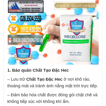
1. Bảo quản
Chất Tạo Đặc Hec
– Lưu trữ
Chất Tạo Đặc Hec
ở nơi khô ráo,
thoáng mát và tránh ánh nắng mặt trời trực tiếp.
– Đảm bảo hóa chất được đóng gói chặt chẽ và
không tiếp xúc với không khí ẩm.