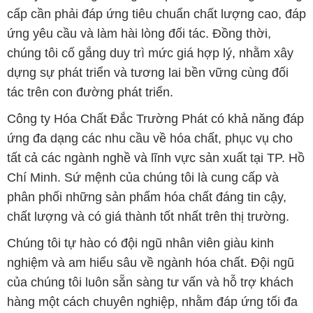
cấp cần phải đáp ứng tiêu chuẩn chất lượng cao, đáp
ứng yêu cầu và làm hài lòng đối tác. Đồng thời,
chúng tôi cố gắng duy trì mức giá hợp lý, nhằm xây
dựng sự phát triển và tương lai bền vững cùng đối
tác trên con đường phát triển.
Công ty Hóa Chất Đắc Trường Phát có khả năng đáp
ứng đa dạng các nhu cầu về hóa chất, phục vụ cho
tất cả các ngành nghề và lĩnh vực sản xuất tại TP. Hồ
Chí Minh. Sứ mệnh của chúng tôi là cung cấp và
phân phối những sản phẩm hóa chất đáng tin cậy,
chất lượng và có giá thành tốt nhất trên thị trường.
Chúng tôi tự hào có đội ngũ nhân viên giàu kinh
nghiệm và am hiểu sâu về ngành hóa chất. Đội ngũ
của chúng tôi luôn sẵn sàng tư vấn và hỗ trợ khách
hàng một cách chuyên nghiệp, nhằm đáp ứng tối đa