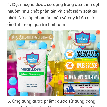
4. Dệt nhuộm: được sử dụng trong quá trình dệt
nhuộm như chất phân tán và chất kiểm soát độ
nhớt. Nó giúp phân tán màu và duy trì độ nhớt
ổn định trong quá trình nhuộm.
5. Ứng dụng dược phẩm: được sử dụng trong