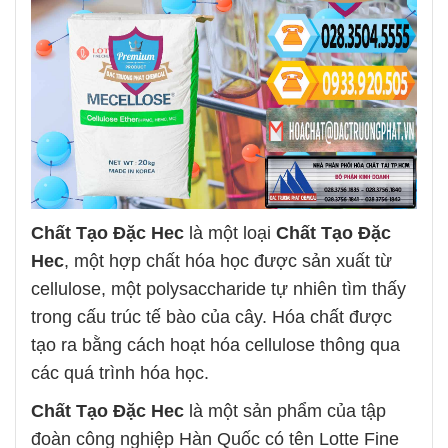
Chất Tạo Đặc Hec
là một loại
Chất Tạo Đặc
Hec
, một hợp chất hóa học được sản xuất từ
cellulose, một polysaccharide tự nhiên tìm thấy
trong cấu trúc tế bào của cây. Hóa chất được
tạo ra bằng cách hoạt hóa cellulose thông qua
các quá trình hóa học.
Chất Tạo Đặc Hec
là một sản phẩm của tập
đoàn công nghiệp Hàn Quốc có tên Lotte Fine